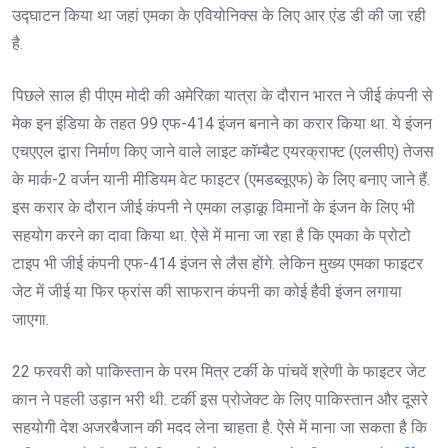
उद्घाटन किया था जहां एमका के एवियोनिक्स के लिए आर एंड डी की जा रही
है.
पिछले साल ही पीएम मोदी की अमेरिका यात्रा के दौरान भारत ने जीई कंपनी से
मेक इन इंडिया के तहत 99 एफ-414 इंजन बनाने का करार किया था. ये इंजन
एचएएल द्वारा निर्माण किए जाने वाले लाइट कॉम्बैट एयरक्राफ्ट (एलसीए) तेजस
के मार्क-2 वर्जन यानी मीडियम वेट फाइटर (एमडब्लूएफ) के लिए बनाए जाने हैं.
इस करार के दौरान जीई कंपनी ने एमका लड़ाकू विमानों के इंजन के लिए भी
सहयोग करने का दावा किया था. ऐसे में माना जा रहा है कि एमका के प्रोटो
टाइप भी जीई कंपनी एफ-414 इंजन से लैस होंगे. लेकिन मुख्य एमका फाइटर
जेट में जीई या फिर फ्रांस की साफरान कंपनी का कोई हैवी इंजन लगाया
जाएगा.
22 फरवरी को पाकिस्तान के परम मित्र टर्की के पांचवें श्रेणी के फाइटर जेट
कान ने पहली उड़ान भरी थी. टर्की इस प्रोजेक्ट के लिए पाकिस्तान और दूसरे
सहयोगी देश अजरबैजान की मदद लेना चाहता है. ऐसे में माना जा सकता है कि