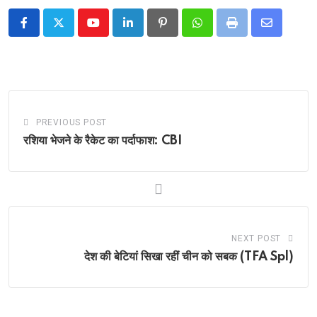
Youtube
LinkedIn
Pinterest
Whatsapp
Print
Share
via
Email
PREVIOUS POST
रशिया भेजने के रैकेट का पर्दाफाश: CBI
NEXT POST
देश की बेटियां सिखा रहीं चीन को सबक (TFA Spl)