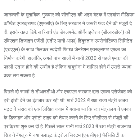
जानकारी के मुताबिक, गुरूवार को सीसीएस की अहम बैठक में एडवांस मीडियम
कॉम्बैट एयरक्राफ्ट (एएमसीए) के लिए सरकार ने जरूरी फंड देने की मंजूरी दे
दी. इसके तहत डिफेंस रिसर्च एंड डेवलपमेंट ऑर्गेनाइजेशन (डीआरडीओ) की
एविएशन डिजाइन एजेंसी (एडीए यानी आडा) हिंदुस्तान एयरोनॉटिक्स लिमिटेड
(एचएएल) के साथ मिलकर स्वदेशी फिफ्थ जेनरेशन एयरक्राफ्ट एमका का
निर्माण करेगी. हालांकि, अगले पांच सालों में यानी 2030 से पहले एमका की
पहली उड़ान होने की उम्मीद है लेकिन वायुसेना में शामिल होने में उससे ज्यादा
वक्त लग सकता है.
पिछले दो सालों से डीआरडीओ और एचएएल सरकार द्वारा एमका प्रोजेक्ट को
हरी झंडी देने का इंतजार कर रही थी. मार्च 2022 में रक्षा राज्य मंत्री अजय
भट्ट ने संसद को एक लिखित जवाब में बताया था कि रक्षा मंत्रालय ने एमका
के डिजाइन और प्रोटो टाइप को तैयार करने के लिए सीसीएस से मंजूरी की
प्रक्रिया शुरु कर दी है. पिछले साल यानी मार्च 2023 में रक्षा मंत्री राजनाथ
सिंह ने बेंगलुरु में नया फ्लाइट कंट्रोल सिस्टम (एफसीएस) फैसिलिटी का