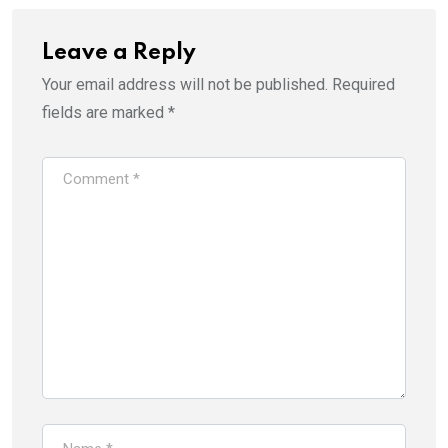
Leave a Reply
Your email address will not be published.
Required
fields are marked
*