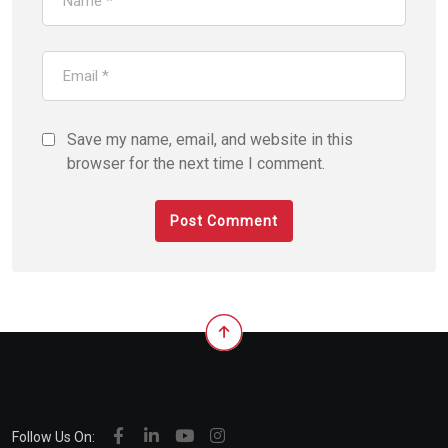
Save my name, email, and website in this
browser for the next time I comment.
Follow Us On: