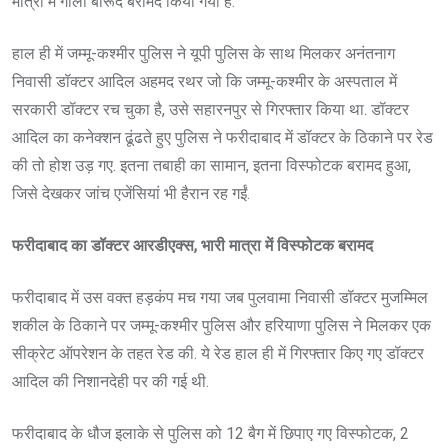
मात्रा में गोला बारूद बरामद किया गया है.
हाल ही में जम्मू-कश्मीर पुलिस ने यूपी पुलिस के साथ मिलकर अनंतनाग
निवासी डॉक्टर आदिल अहमद रथर जो कि जम्मू-कश्मीर के अस्पताल में
सरकारी डॉक्टर रच चुका है, उसे सहारनपुर से गिरफ्तार किया था. डॉक्टर
आदिल का कनेक्शन ढूंढते हुए पुलिस ने फरीदाबाद में डॉक्टर के ठिकाने पर रेड
की तो होश उड़ गए. इतना तबाही का सामान, इतना विस्फोटक बरामद हुआ,
जिसे देखकर जांच एजेंसियां भी हैरान रह गईं.
फरीदाबाद का डॉक्टर आरडीएक्स, भारी मात्रा में विस्फोटक बरामद
फरीदाबाद में उस वक्त हड़कंप मच गया जब पुलवामा निवासी डॉक्टर मुजम्मिल
शकील के ठिकाने पर जम्मू-कश्मीर पुलिस और हरियाणा पुलिस ने मिलकर एक
सीक्रेट ऑपरेशन के तहत रेड की. ये रेड हाल ही में गिरफ्तार किए गए डॉक्टर
आदिल की निशानदेही पर की गई थी.
फरीदाबाद के धौज इलाके से पुलिस को 12 बैग में छिपाए गए विस्फोटक, 2