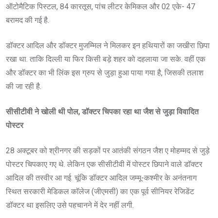
ऑटोमैटिक पिस्टल, 84 कारतूस, पांच लीटर केमिकल और 02 एके- 47
बरामद की गई है.
डॉक्टर आदिल और डॉक्टर मुजम्मिल ने मिलकर इन हथियारों का जखीरा छिपा
रखा था. ताकि दिल्ली या फिर किसी बड़े शहर को दहलाया जा सके. वहीं एक
और डॉक्टर का भी लिंक इस ग्रुप से जुड़ा हुआ पाया गया है, जिसकी तलाश
की जा रही है.
सीसीटीवी ने खोली थी पोल, डॉक्टर चिपका रहा था जैश से जुड़ा विवादित
पोस्टर
28 अक्टूबर को श्रीनगर की सड़कों पर आतंकी संगठन जैश ए मोहम्मद से जुड़े
पोस्टर चिपकाए गए थे. लेकिन एक सीसीटीवी में पोस्टर छिपाने वाले डॉक्टर
आदिल की तस्वीर आ गई. चूंकि डॉक्टर आदिल जम्मू-कश्मीर के अनंतनाग
स्थित सरकारी मेडिकल कॉलेज (जीएमसी) का एक पूर्व सीनियर रेजिडेंट
डॉक्टर था इसलिए उसे पहचानने में देर नहीं लगी.