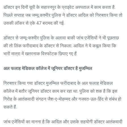
डॉक्टर इन दिनों यूपी के सहारनपुर के प्राइवेट अस्पताल में काम करता है.
पिछले सप्ताह जब जम्मू कश्मीर पुलिस ने डॉक्टर आदिल को गिरफ्तार किया तो
उसकी लॉकर से एके 47 बरामद की गई.
डॉक्टर से जम्मू-कश्मीर पुलिस के अलावा बाकी जांच एजेंसियों ने भी पूछताछ
की तो लिंक फरीदाबाद के डॉक्टर से निकला. आदिल ने ये कबूल किया कि
भारी मात्रा में खतरनाक विस्फोटक छिपाए गए हैं.
अल फलाह मेडिकल कॉलेज में जूनियर डॉक्टर है मुजम्मिल
गिरफ्तार किया गया डॉक्टर मुजम्मिल फरीदाबाद के अल फलाह मेडिकल
कॉलेज में बतौर जूनियर डॉक्टर काम कर रहा था. पुलिस को शक है कि इस
गिरोह के आतंकवादी संगठन जैश-ए-मोहम्मद और गजवत-उल-हिंद से संबंध हो
सकते हैं.
जांच एजेंसियों का मानना है कि आदिल और उसके सहयोगी डॉक्टर आतंकवादी