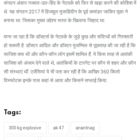
संगठन अंसार गजवत-उल-हिंद के नेटवर्क को फिर से खड़ा करने की कोशिश में
थे. यह संगठन 2017 में हिजबुल मुजाहिदीन के पूर्व कमांडर जाकिर मूसा ने
बनाया था. जिसका मुख्य उद्देश्य भारत के खिलाफ जिहाद था.
माना जा रहा है कि डॉक्टर्स के नेटवर्क के जुड़े कुछ और संदिग्धों को गिरफ्तारी
हो सकती है. डॉक्टर आदिल और डॉक्टर मुजम्मिल से पूछताछ की जा रही है कि
साजिश क्या थी और कौन-कौन लोग इसमें शामिल हैं. ये किस तरह से आतंकी
साजिश को अंजाम देने वाले थे, आतंकियों के टारगेट पर कौन से शहर और कौन
सी संस्थाएं थीं. एजेंसियां ये भी पता कर रही हैं कि आखिर 360 किलो
विस्फोटक इनके पास कहां से आया और किसने सप्लाई किया.
Tags:
300 kg explosive
ak 47
anantnag