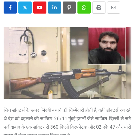
Youtube
LinkedIn
Pinterest
Whatsapp
Print
Share
via
Email
जिन डॉक्टर्स के ऊपर जिंदगी बचाने की जिम्मेदारी होती है, वहीं डॉक्टर्स रच रहे
थे देश को दहलाने की साजिश. 26/11 मुंबई हमलों जैसे साजिश. दिल्ली से सटे
फरीदाबाद के एक डॉक्टर से 360 किलो विस्फोटक और 02 एके 47 और भारी