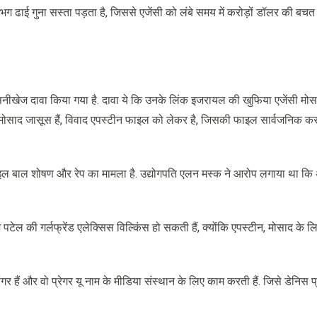
 ढाई गुना सस्ता पड़ता है, जिससे एजेंसी को लंबे समय में करोड़ों डॉलर की बचत 
ीखेज दावा किया गया है. दावा ये कि उनके लिंक इजरायल की खुफिया एजेंसी मोसा
मोसाद जासूस हैं, विवाद एपस्टीन फाइल को लेकर है, जिसकी फाइल सार्वजनिक करन
फाइल बाल शोषण और रेप का मामला है. उद्योगपति एलन मस्क ने आरोप लगाया था कि
टेल की गर्लफ्रेंड एलेक्सिस विल्किंस हो सकती हैं, क्योंकि एपस्टीन, मोसाद के 
 हैं और वो प्रेगर यू नाम के मीडिया संस्थान के लिए काम करती हैं. जिसे डेनिस प