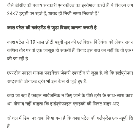
जैसे डीसीए की बजाय सरकारी एयरफील्ड का इस्तेमाल करते हैं. ये विकल्प लगभग
24×7 ड्यूटी पर रहते हैं, शायद ही निजी समय निकाते हैं.”
काश पटेल की गर्लफ्रेंड से जुड़ा विवाद जानना जरूरी है
काश पटेल से 19 साल छोटी यहूदी मूल की एलेक्सिस विल्किंस को लेकर सनसन
कथित तौर पर वो एक जासूस हो सकती हैं. विवाद इस बात का नहीं कि वो एक 
की जा रही है.
एपस्टीन फाइल मामला फाइनेंसर जेफरी एपस्टीन से जुड़ा है, जो कि हाईप्रो
राष्ट्रपति डोनाल्ड ट्रंप भी इस केस से जुड़े हुए हैं.
कहा जा रहा है फाइल सार्वजनिक न किए जाने के पीछे ट्रंप के साथ-साथ काश प
था. मोसाद नहीं चाहता कि हाईप्रोफाइल ग्राहकों की लिस्ट बाहर आए.
सोशल मीडिया पर दावा किया गया है कि काश पटेल की गर्लफ्रेंड एक यहूदी सिंगर
हैं.