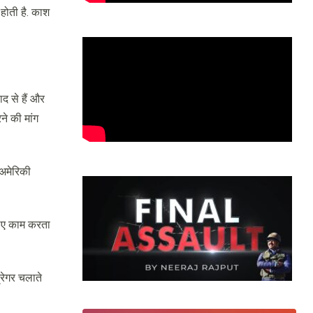
होती है. काश
द से हैं और
े की मांग
 अमेरिकी
लिए काम करता
्रेगर चलाते