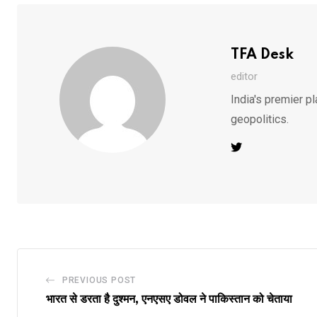
TFA Desk
editor
India's premier pl
geopolitics.
PREVIOUS POST
भारत से डरता है दुश्मन, एनएसए डोवल ने पाकिस्तान को चेताया