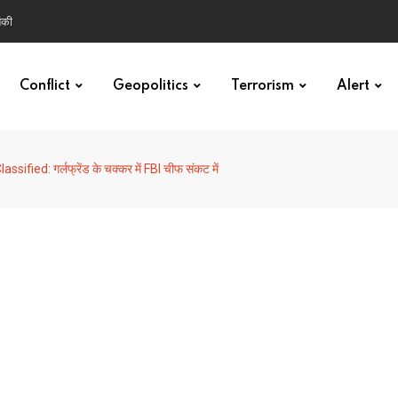
ंकी
Conflict
Geopolitics
Terrorism
Alert
Classified: गर्लफ्रेंड के चक्कर में FBI चीफ संकट में