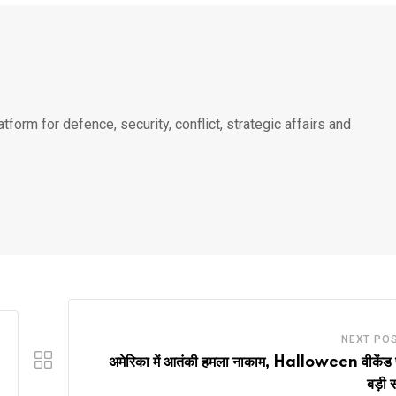
atform for defence, security, conflict, strategic affairs and
NEXT PO
अमेरिका में आतंकी हमला नाकाम, Halloween वीकेंड 
बड़ी 