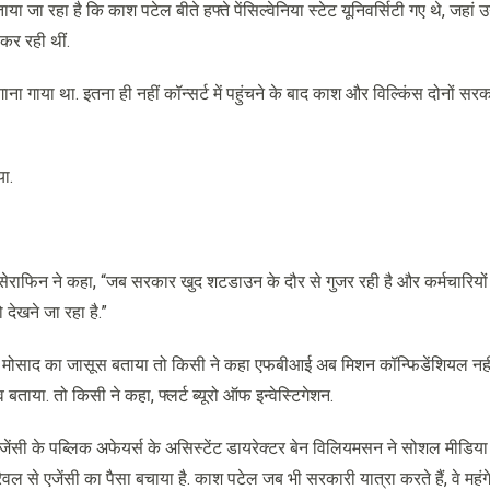
 जा रहा है कि काश पटेल बीते हफ्ते पेंसिल्वेनिया स्टेट यूनिवर्सिटी गए थे, जहां
 कर रही थीं.
गाना गाया था. इतना ही नहीं कॉन्सर्ट में पहुंचने के बाद काश और विल्किंस दोनों सरका
ा.
 सेराफिन ने कहा, “जब सरकार खुद शटडाउन के दौर से गुजर रही है और कर्मचारियों 
ो देखने जा रहा है.”
ी ने मोसाद का जासूस बताया तो किसी ने कहा एफबीआई अब मिशन कॉन्फिडेंशियल नह
ाया. तो किसी ने कहा, फ्लर्ट ब्यूरो ऑफ इन्वेस्टिगेशन.
ेंसी के पब्लिक अफेयर्स के असिस्टेंट डायरेक्टर बेन विलियमसन ने सोशल मीडिया प
ैवल से एजेंसी का पैसा बचाया है. काश पटेल जब भी सरकारी यात्रा करते हैं, वे महंग