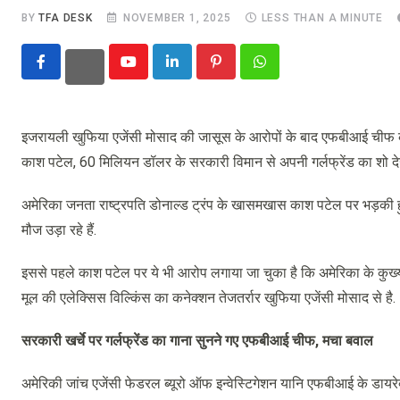
BY
TFA DESK
NOVEMBER 1, 2025
LESS THAN A MINUTE
Youtube
LinkedIn
Pinterest
Whatsapp
इजरायली खुफिया एजेंसी मोसाद की जासूस के आरोपों के बाद एफबीआई चीफ की गर्
काश पटेल, 60 मिलियन डॉलर के सरकारी विमान से अपनी गर्लफ्रेंड का शो दे
अमेरिका जनता राष्ट्रपति डोनाल्ड ट्रंप के खासमखास काश पटेल पर भड़की
मौज उड़ा रहे हैं.
इससे पहले काश पटेल पर ये भी आरोप लगाया जा चुका है कि अमेरिका के कुख्यात 
मूल की एलेक्सिस विल्किंस का कनेक्शन तेजतर्रार खुफिया एजेंसी मोसाद से है.
सरकारी खर्चे पर गर्लफ्रेंड का गाना सुनने गए एफबीआई चीफ, मचा बवाल
अमेरिकी जांच एजेंसी फेडरल ब्यूरो ऑफ इन्वेस्टिगेशन यानि एफबीआई के डा