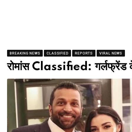
BREAKING NEWS
CLASSIFIED
REPORTS
VIRAL NEWS
रोमांस Classified: गर्लफ्रेंड 