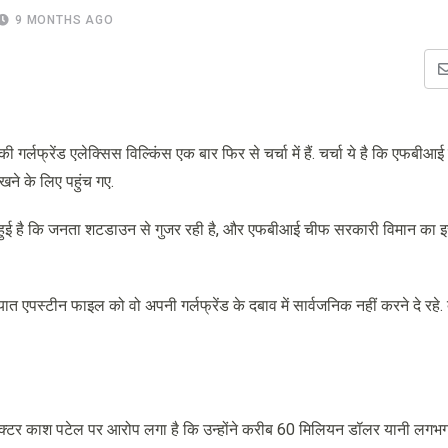
9 MONTHS AGO
लफ्रेंड एलेक्सिस विल्किंस एक बार फिर से चर्चा में हैं. चर्चा ये है कि एफबीआई
खने के लिए पहुंच गए.
 हुई है कि जनता शटडाउन से गुजर रही है, और एफबीआई चीफ सरकारी विमान का इ
एपस्टीन फाइल को वो अपनी गर्लफ्रेंड के दबाव में सार्वजनिक नहीं करने दे रहे. क
यरेक्टर काश पटेल पर आरोप लगा है कि उन्होंने करीब 60 मिलियन डॉलर यानी लग