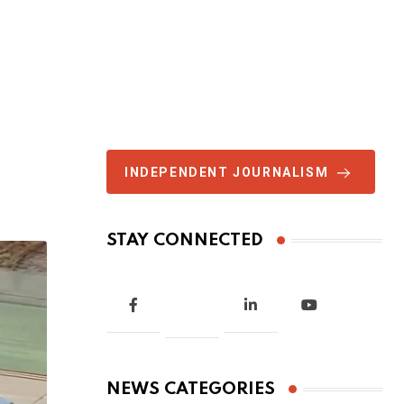
INDEPENDENT JOURNALISM
STAY CONNECTED
NEWS CATEGORIES