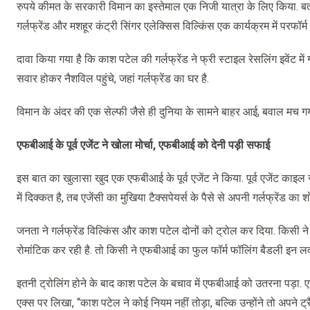
रुपये कीमत के सरकारी विमान का इस्तेमाल एक निजी यात्रा के लिए किया. बताया
गर्लफ्रेंड और मशहूर कंट्री सिंगर एलेक्सिस विल्किंस एक कार्यक्रम में परफॉर्म
दावा किया गया है कि काश पटेल की गर्लफ्रेंड ने फ्री स्टाइल रेसलिंग इवेंट में 
सवार होकर नैशविल पहुंचे, जहां गर्लफ्रेंड का घर है.
विमान के अंदर की एक सेल्फी जैसे ही दुनिया के सामने बाहर आई, बवाल मच गय
एफबीआई के पूर्व एजेंट ने खोला मोर्चा, एफबीआई को देनी पड़ी सफाई
इस बात का खुलासा खुद एक एफबीआई के पूर्व एजेंट ने किया. पूर्व एजेंट काइल
में दिक्कत है, तब एजेंसी का मुखिया टैक्सपेयर्स के पैसे से अपनी गर्लफ्रेंड का श
जनता ने गर्लफ्रेंड विल्किंस और काश पटेल दोनों को ट्रोल कर दिया. किस
रोमांटिक कर रही है. तो किसी ने एफबीआई का फुल फॉर्म फॉलिंग बैडली इन लव बत
इतनी ट्रोलिंग होने के बाद काश पटेल के बचाव में एफबीआई को उतरना पड़ा. एज
एक्स पर लिखा, “काश पटेल ने कोई नियम नहीं तोड़ा, बल्कि उन्होंने तो अपने ट्र