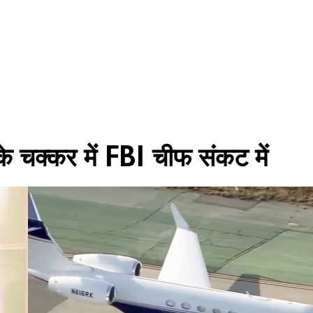
के चक्कर में FBI चीफ संकट में