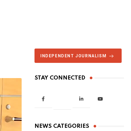
INDEPENDENT JOURNALISM
STAY CONNECTED
NEWS CATEGORIES