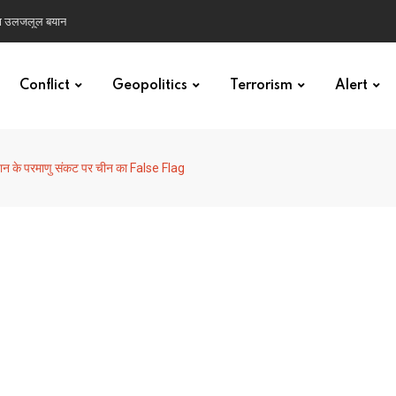
 हुंकार
Conflict
Geopolitics
Terrorism
Alert
ान के परमाणु संकट पर चीन का False Flag