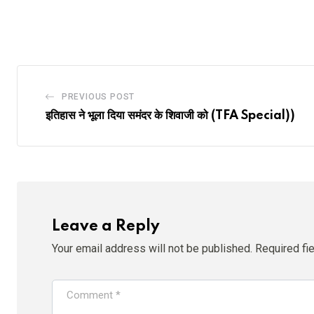
PREVIOUS POST
इतिहास ने भूला दिया समंदर के शिवाजी को (TFA Special))
Leave a Reply
Your email address will not be published.
Required fi