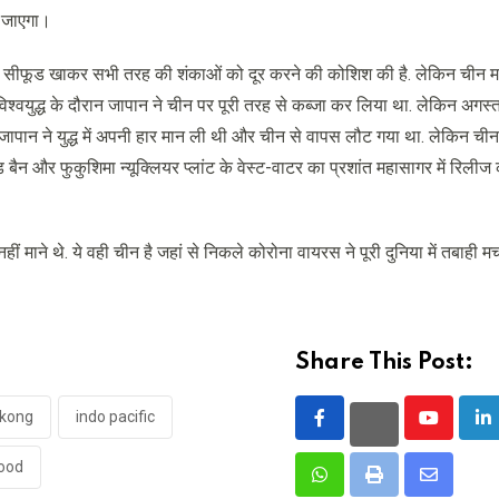
 जाएगा।
े साथ सीफूड खाकर सभी तरह की शंकाओं को दूर करने की कोशिश की है. लेकिन चीन म
 विश्वयुद्ध के दौरान जापान ने चीन पर पूरी तरह से कब्जा कर लिया था. लेकिन अगस्
 जापान ने युद्ध में अपनी हार मान ली थी और चीन से वापस लौट गया था. लेकिन 
 बैन और फुकुशिमा न्यूक्लियर प्लांट के वेस्ट-वाटर का प्रशांत महासागर में रिलीज
ं माने थे. ये वही चीन है जहां से निकले कोरोना वायरस ने पूरी दुनिया में तबाही 
Share This Post:
 kong
indo pacific
Youtube
Li
ood
Whatsapp
Print
Share