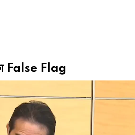
न का False Flag