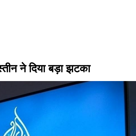
स्तीन ने दिया बड़ा झटका