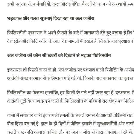
सभी पत्रकारों, कर्मचारियों, क्रू और संबंधित चैनलों के काम को अस्थायी रूप
भड़काऊ और गलत सूचनाएं दिखा रहा था अल जजीरा
फिलिस्तीनी प्रशासन ने अपने फैसले के बारे में जानकारी देते हुए बताया है 
देशद्रोह और फिलिस्तीन के आंतरिक मामलों में दखल है. जिसके बाद प्रशास
अल जजीरा की कौन सी खबरों को दिखाने से भड़का फिलिस्तीन
इजरायल तो पिछले साल से ही अल जजीरा पर पक्षपात वाली रिपोर्टिंग के आरोप 
आतंकी संगठन हमास से संलिप्तता पाई गई थी. जिसके बाद बाकायदा कानून लाकर
फिलिस्तीन का फैसला हालांकि, हर किसी के गले नहीं उतर रहा है. दरअसल फि
आतंकी गुटों के साथ झड़पें जारी हैं. फिलिस्तीन के पश्चिमी तट क्षेत्र पर फ
गाजा में लगातार जारी इजरायली हमलों के चलते हमास के आतंकी पश्चिमी तट जे
बीच हिंसा बढ़ गई है. हाल के ही दिनों में जेनिन इलाके में सुरक्षाकर्मियों और
चलते राष्ट्रपति अब्बास कथित तौर पर अल जजीरा से नाराज बताए जा रहे थे. अब