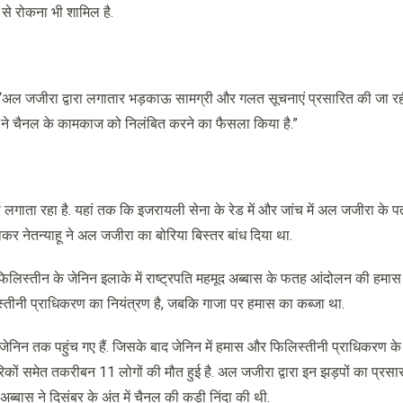
 से रोकना भी शामिल है.
कि “अल जजीरा द्वारा लगातार भड़काऊ सामग्री और गलत सूचनाएं प्रसारित की जा रही
न ने चैनल के कामकाज को निलंबित करने का फैसला किया है.”
लगाता रहा है. यहां तक कि इजरायली सेना के रेड में और जांच में अल जजीरा के पत
 नेतन्याहू ने अल जजीरा का बोरिया बिस्तर बांध दिया था.
लिस्तीन के जेनिन इलाके में राष्ट्रपति महमूद अब्बास के फतह आंदोलन की हमास
िलिस्तीनी प्राधिकरण का नियंत्रण है, जबकि गाजा पर हमास का कब्जा था.
निन तक पहुंच गए हैं. जिसके बाद जेनिन में हमास और फिलिस्तीनी प्राधिकरण के स
 नागरिकों समेत तकरीबन 11 लोगों की मौत हुई है. अल जजीरा द्वारा इन झड़पों का प्रस
्बास ने दिसंबर के अंत में चैनल की कड़ी निंदा की थी.