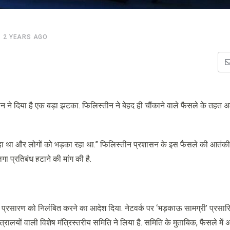
2 YEARS AGO
ने दिया है एक बड़ा झटका. फिलिस्तीन ने बेहद ही चौंकाने वाले फैसले के तहत 
ा था और लोगों को भड़का रहा था.” फिलिस्तीन प्रशासन के इस फैसले की आतंक
ा प्रतिबंध हटाने की मांग की है.
के प्रसारण को निलंबित करने का आदेश दिया. नेटवर्क पर ‘भड़काऊ सामग्री’ प्रसा
रालयों वाली विशेष मंत्रिस्तरीय समिति ने लिया है. समिति के मुताबिक, फैसले में