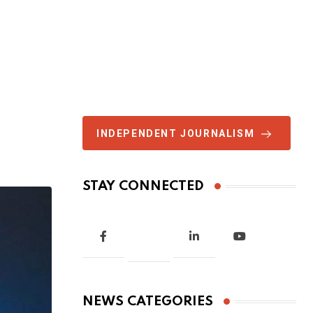
INDEPENDENT JOURNALISM
STAY CONNECTED
NEWS CATEGORIES