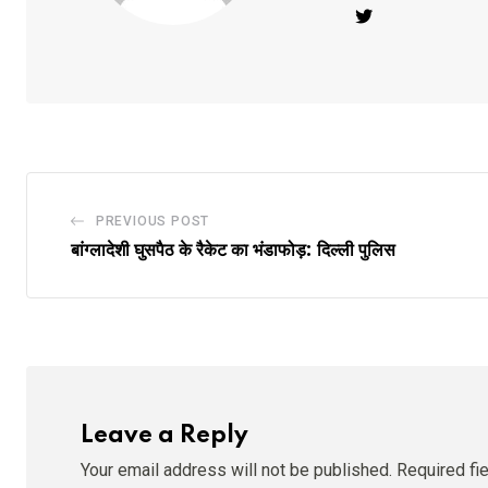
PREVIOUS POST
बांग्लादेशी घुसपैठ के रैकेट का भंडाफोड़: दिल्ली पुलिस
Leave a Reply
Your email address will not be published.
Required fi