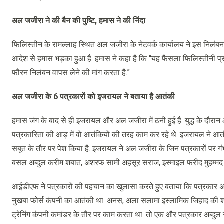
अल जजीरा ने की बैन की पुष्टि, हमास ने की निंदा
फिलिस्तीन के रामल्लाह स्थित अल जजीरा के नेटवर्क कार्यालय ने इस निलंबन की
आदेश से हमास भड़का हुआ है. हमास ने कहा है कि “यह फैसला फिलिस्तीनी प्
फौरन निलंबन वापस लेने की मांग करता है.”
अल जजीरा के 6 पत्रकारों को इजरायल ने बताया है आतंकी
हमास जंग के बाद से ही इजरायल और अल जजीरा में ठनी हुई है. युद्ध के दौरा
पत्रकारिता की आड़ में वो आतंकियों की तरह काम कर रहे थे. इजरायल ने आतंक
सबूत के तौर पर पेश किया है. इजरायल ने अल जजीरा के जिन पत्रकारों पर 
बसल अब्दुल करीम शबात, अशरफ सामी अहसूर सराज, इस्माइल फरीद मुहम्मद
आई़डीएफ ने पत्रकारों की पहचान का खुलासा करते हुए बताया कि पत्रकार 
नुखबा फोर्स कंपनी का आतंकी था. अनस, अला सलामा इस्लामिक जिहाद की शाब
ट्रेनिंग कंपनी कमांडर के तौर पर काम करता था. तो एक और पत्रकार अब्दु