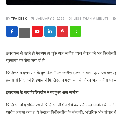
BY
TFA DESK
JANUARY 2, 2025
LESS THAN A MINUTE
Youtube
LinkedIn
Pinterest
Whatsapp
इजरायल से पहले ही पैकअप हो चुके अल जजीरा न्यूज चैनल को अब फिलीस्तीन 
प्रसारण पर रोक लगा दी है.
फिलिस्तीन प्रशासन के मुताबिक, “अल जजीरा उकसाने वाला प्रसारण कर रह
हमास से निंदा की है. हमास ने फिलिस्तीन प्रशासन से फौरन अल जजीरा पर लग
इजरायल के बाद फिलिस्तीन में बंद हुआ अल जजीरा
फिलिस्तीनी प्राधिकरण ने फिलिस्तीनी क्षेत्रों में कतर के अल जजीरा चैनल 
आरोप लगाया गया है. ये फैसला फिलिस्तीन के संस्कृति, आंतरिक और संचार मंत्