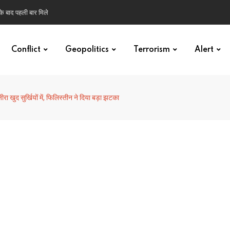
 के बाद पहली बार मिले
Conflict
Geopolitics
Terrorism
Alert
ा खुद सुर्खियों में, फिलिस्तीन ने दिया बड़ा झटका