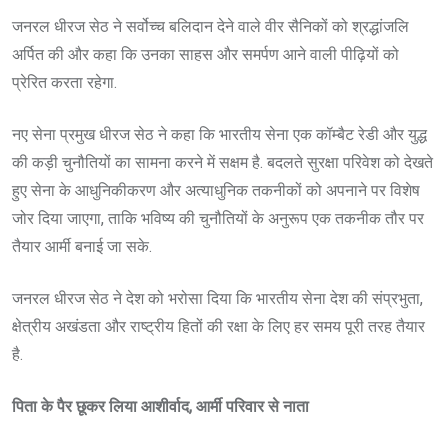
जनरल धीरज सेठ ने सर्वोच्च बलिदान देने वाले वीर सैनिकों को श्रद्धांजलि
अर्पित की और कहा कि उनका साहस और समर्पण आने वाली पीढ़ियों को
प्रेरित करता रहेगा.
नए सेना प्रमुख धीरज सेठ ने कहा कि भारतीय सेना एक कॉम्बैट रेडी और युद्ध
की कड़ी चुनौतियों का सामना करने में सक्षम है. बदलते सुरक्षा परिवेश को देखते
हुए सेना के आधुनिकीकरण और अत्याधुनिक तकनीकों को अपनाने पर विशेष
जोर दिया जाएगा, ताकि भविष्य की चुनौतियों के अनुरूप एक तकनीक तौर पर
तैयार आर्मी बनाई जा सके.
जनरल धीरज सेठ ने देश को भरोसा दिया कि भारतीय सेना देश की संप्रभुता,
क्षेत्रीय अखंडता और राष्ट्रीय हितों की रक्षा के लिए हर समय पूरी तरह तैयार
है.
पिता के पैर छूकर लिया आशीर्वाद, आर्मी परिवार से नाता