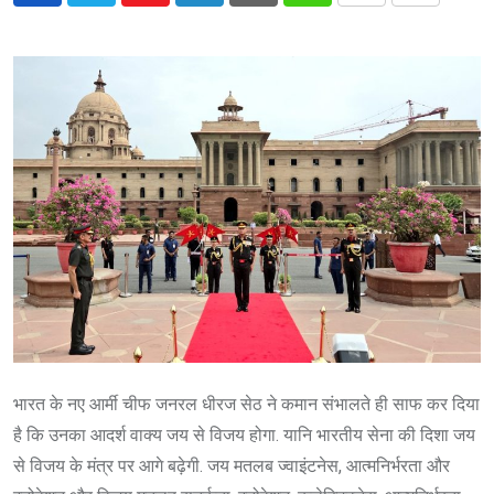
via
Email
भारत के नए आर्मी चीफ जनरल धीरज सेठ ने कमान संभालते ही साफ कर दिया
है कि उनका आदर्श वाक्य जय से विजय होगा. यानि भारतीय सेना की दिशा जय
से विजय के मंत्र पर आगे बढ़ेगी. जय मतलब ज्वाइंटनेस, आत्मनिर्भरता और