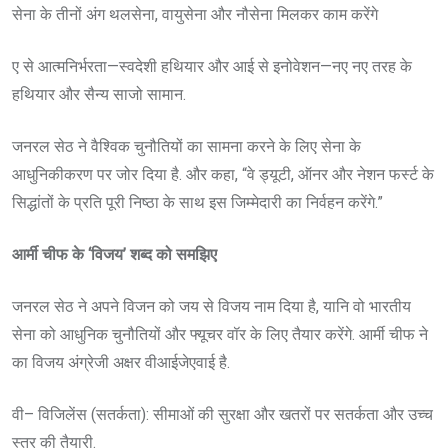
सेना के तीनों अंग थलसेना, वायुसेना और नौसेना मिलकर काम करेंगे
ए से आत्मनिर्भरता—स्वदेशी हथियार और आई से इनोवेशन—नए नए तरह के
हथियार और सैन्य साजो सामान.
जनरल सेठ ने वैश्विक चुनौतियों का सामना करने के लिए सेना के
आधुनिकीकरण पर जोर दिया है. और कहा, “वे ड्यूटी, ऑनर और नेशन फर्स्ट के
सिद्धांतों के प्रति पूरी निष्ठा के साथ इस जिम्मेदारी का निर्वहन करेंगे.”
आर्मी चीफ के
‘
विजय
’
शब्द को समझिए
जनरल सेठ ने अपने विजन को जय से विजय नाम दिया है, यानि वो भारतीय
सेना को आधुनिक चुनौतियों और फ्यूचर वॉर के लिए तैयार करेंगे. आर्मी चीफ ने
का विजय अंग्रेजी अक्षर वीआईजेएवाई है.
वी– विजिलेंस (सतर्कता): सीमाओं की सुरक्षा और खतरों पर सतर्कता और उच्च
स्तर की तैयारी.