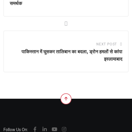
समर्थक
NEXT POST
पाकिस्तान में घुसकर तालिबान का बदला, ड्रोन हमलों से कांपा
इस्लामाबाद
Follow Us On: