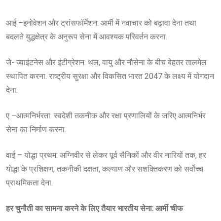
आई –इनोवेशन और ट्रांसफॉर्मेशन: आर्मी में नवाचार को बढ़ावा देना तथा
बदलते युद्धक्षेत्र के अनुरूप सेना में आवश्यक परिवर्तन करना.
जे- ज्वाइंटनेस और इंटीग्रेशन: थल, वायु और नौसेना के बीच बेहतर तालमेल
स्थापित करना. राष्ट्रीय सुरक्षा और विकसित भारत 2047 के लक्ष्य में योगदान
देना.
ए –आत्मनिर्भरता: स्वदेशी तकनीक और रक्षा प्रणालियों के जरिए आत्मनिर्भर
सेना का निर्माण करना.
वाई – योद्धा प्रथम: अग्निवीर से लेकर पूर्व सैनिकों और वीर नारियों तक, हर
योद्धा के प्रशिक्षण, तकनीकी दक्षता, कल्याण और सशक्तिकरण को सर्वोच्च
प्राथमिकता देना.
हर चुनौती का सामना करने के लिए तैयार भारतीय सेना
:
आर्मी चीफ