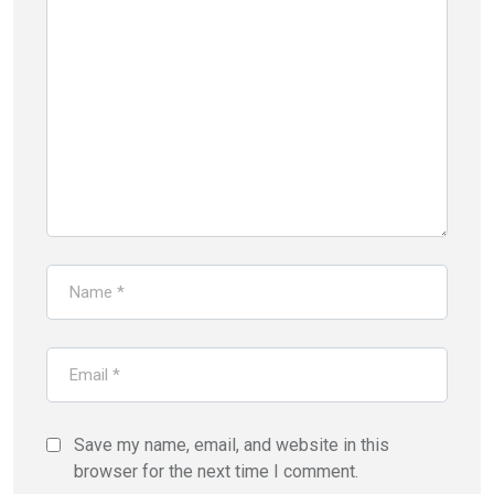
Save my name, email, and website in this
browser for the next time I comment.