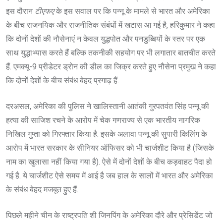
इस दौरान
टीएफए
के इस सवाल पर कि पन्नू के मामले से भारत और अमेरिका
के बीच राजनयिक और राजनीतिक संबंधों में खटास आ गई है, हरिकुमार ने कहा
कि दोनों देशों की नौसेनाएं न केवल युद्धपोत और पनडुब्बियों के स्तर पर एक
साथ युद्धाभ्यास करते हैं बल्कि तकनीकी सहयोग पर भी लगातार बातचीत करते
हैं. एमक्यू-9 प्रीडेटर ड्रोन की डील का जिक्र करते हुए नौसेना प्रमुख ने कहा
कि दोनों देशों के बीच संबंध बेहद प्रगाढ़ हैं.
दरअसल, अमेरिका की पुलिस ने खालिस्तानी आतंकी गुरपतवंत सिंह पन्नू की
हत्या की साजिश रचने के आरोप में चेक गणराज्य से एक भारतीय नागरिक
निखिल गुप्ता को गिरफ्तार किया है. इसके अलावा पन्नू की सुपारी किलिंग के
आरोप में भारत सरकार के सीनियर ऑफिसर को भी चार्जशीट किया है (जिसके
नाम का खुलासा नहीं किया गया है). ऐसे में दोनों देशों के बीच कड़वाहट पैदा हो
गई है. ये चार्जशीट ऐसे समय में आई है जब हाल के सालों में भारत और अमेरिका
के संबंध बेहद मजबूत हुए हैं.
पिछले महीने चीन के राष्ट्रपति शी जिनपिंग के अमेरिका दौरे और प्रेसिडेंट जो