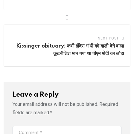
NEXT POST
Kissinger obituary: कभी इंदिरा गांधी को गाली देने वाला
कूटनीतिज्ञ मान गया था पीएम मोदी का लोहा
Leave a Reply
Your email address will not be published.
Required
fields are marked
*