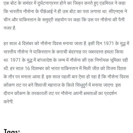
एक बोट के समंदर में दुर्घटनाग्रस्त होने का जिक्र करते हुए एडमिरल ने कहा
कि भारतीय नौसेना के पी8आई ने ही उस बोट का पता लगाया था. सीएनएस ने
चीन और पाकिस्तान के समुद्री सहयोग पर कहा कि उस पर नौसेना की पैनी
नजर है.
हर साल 4 दिसंबर को नौसेना दिवस मनाया जाता है. इसी दिन 1971 के युद्ध में
भारतीय नौसेना ने पाकिस्तान के कराची बंदरगाह पर जबरदस्त हमला किया
था. 1971 के युद्ध में बांग्लादेश के जन्म में नौसेना की एक निर्णायक भूमिका रही
थी. हर साल 16 दिसम्बर को भारत पाकिस्तान में मिली जीत को विजय दिवस
के तौर पर मनाता आया है. इस साल पहली बार ऐसा हो रहा है कि नौसेना दिवस
कोंकण तट पर बने शिवाजी महाराज के किले सिंधुदुर्ग में मनाया जाएगा. इस
दौरान कोंकण के तरकारली तट पर नौसेना अपनी क्षमताओं का प्रदर्शन
करेगी.
Tags: