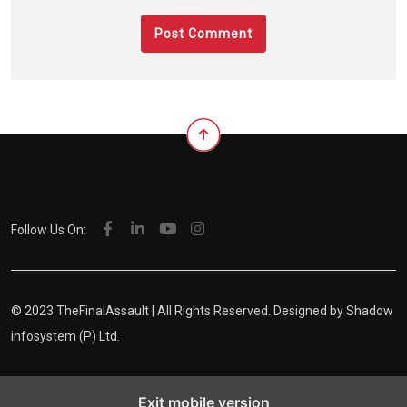
Follow Us On:
© 2023 TheFinalAssault | All Rights Reserved. Designed by
Shadow
infosystem (P) Ltd.
Exit mobile version