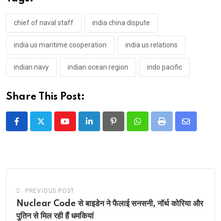
chief of naval staff
india china dispute
india us maritime cooperation
india us relations
indian navy
indian ocean region
indo pacific
Share This Post:
Youtube
LinkedIn
Pinterest
Whatsapp
Print
Share
via
Email
PREVIOUS POST
Nuclear Code से बाइडेन ने फैलाई सनसनी, नॉर्थ कोरिया और
पुतिन से मिल रही हैं धमकियां