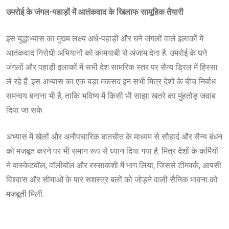
उमरोई के जंगल-पहाड़ों में आतंकवाद के खिलाफ सामूहिक तैयारी
इस युद्धाभ्यास का मुख्य लक्ष्य अर्ध-पहाड़ी और घने जंगलों वाले इलाकों में
आतंकवाद निरोधी अभियानों को कामयाबी से अंजाम देना है. उमरोई के घने
जंगलों और पहाड़ी इलाकों में सभी देश सामरिक स्तर पर सैन्य ड्रिल में हिस्सा
ले रहे हैं. इस अभ्यास का एक बड़ा मकसद इन सभी मित्र देशों के बीच निर्बाध
समन्वय बनाना भी है, ताकि भविष्य में किसी भी साझा खतरे का मुंहतोड़ जवाब
दिया जा सके.
अभ्यास में खेलों और अनौपचारिक बातचीत के माध्यम से सौहार्द और सैन्य बंधन
को मजबूत करने पर भी समान रूप से ध्यान दिया गया है. मित्र देशों के कर्मियों
ने बास्केटबॉल, वॉलीबॉल और रस्साकशी में भाग लिया, जिससे टीमवर्क, आपसी
विश्वास और सीमाओं के पार सशस्त्र बलों को जोड़ने वाली सैनिक भावना को
मजबूती मिली.