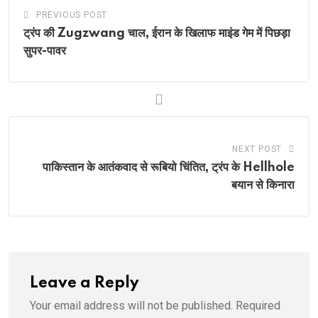
PREVIOUS POST
ट्रंप की Zugzwang चाल, ईरान के खिलाफ माइंड गेम में पिछड़ा
सुपर-पावर
NEXT POST
पाकिस्तान के आतंकवाद से रूबियो चिंतित, ट्रंप के Hellhole
बयान से किनारा
Leave a Reply
Your email address will not be published.
Required