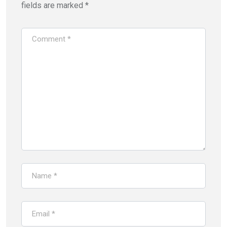
fields are marked
*