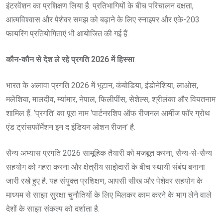
इंटरवेंशन का प्रशिक्षण लिया है. प्रतिभागियों के बीच परिचालन दक्षता,
आत्मविश्वास और पेशेवर समझ को बढ़ाने के लिए स्नाइपर और एके-203
फायरिंग प्रतियोगिताएं भी आयोजित की गई हैं.
कौन-कौन से देश ले रहे प्रगति 2026 में हिस्सा
भारत के अलावा प्रगति 2026 में भूटान, कंबोडिया, इंडोनेशिया, लाओस,
मलेशिया, मालदीव, म्यांमार, नेपाल, फिलीपींस, सेशेल्स, श्रीलंका और वियतनाम
शामिल हैं. ‘प्रगति’ का पूरा नाम ‘पार्टनरशिप ऑफ रीजनल आर्मीज फॉर ग्रोथ
एंड ट्रांसफॉर्मेशन इन द इंडियन ओशन रीजन’ है.
सैन्य अभ्यास प्रगति 2026 सामूहिक तैयारी को मजबूत करना, सैन्य-से-सैन्य
सहयोग को गहरा करना और क्षेत्रीय साझेदारों के बीच स्थायी संबंध बनाना
जारी रखे हुए है. यह संयुक्त प्रशिक्षण, आपसी सीख और पेशेवर सहयोग के
माध्यम से साझा सुरक्षा चुनौतियों के लिए मिलकर काम करने के भाग लेने वाले
देशों के साझा संकल्प को दर्शाता है.