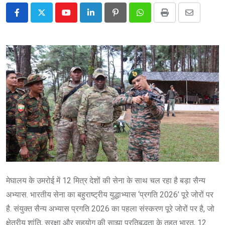
Youtube
LinkedIn
Pinterest
Whatsapp
Print
Share
via
Email
मेघालय के उमरोई में 12 मित्र देशों की सेना के साथ चल रहा है बड़ा सैन्य
अभ्यास. भारतीय सेना का बहुराष्ट्रीय युद्धाभ्यास ‘प्रगति 2026’ पूरे जोरों पर
है. संयुक्त सैन्य अभ्यास प्रगति 2026 का पहला संस्करण पूरे जोरों पर है, जो
क्षेत्रीय शांति, सुरक्षा और सहयोग की साझा प्रतिबद्धता के तहत भारत, 12