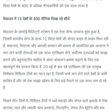
मित्र देशों के 400 से अधिक सैन्यकर्मियों को एक साथ लाया है.
मेघालय में
13
देशों के
400
सैनिक दिखा रहे शौर्य
मेघालय के उमरोई मिलिट्री स्टेशन में एक ऐसा सैन्य अभ्यास शुरू हुआ है,
जिसमें भारतीय सेना के साथ 12 मित्र देशों की सेनाएं कदम से कदम मिला रही
हैं. समानता, मित्रता और आपसी सम्मान की भावना से आयोजित इस अभ्यास ने
भाग लेने वाली सेनाओं को एक साथ प्रशिक्षण लेने, सर्वोत्तम प्रथाओं को साझा
करने और बहुराष्ट्रीय माहौल में अंतर-संचालन क्षमता बढ़ाने के लिए एक
महत्वपूर्ण मंच प्रदान किया है. 20 मई से चल रहे प्रशिक्षण की एक प्रमुख
विशेषता मिश्रित टीमों का गठन रहा है, जिनमें सभी भाग लेने वाले देशों के कर्मी
शामिल हैं और जो एक साझा उद्देश्य के लिए बड़े पैमाने पर एक साथ भाग ले रहे
हैं.
पिछले तीन दिनों में, मिश्रित टीमों ने अर्ध-पहाड़ी और जंगल वाले इलाके में रॉक
क्राफ्ट, घात और जवाबी-घात अभ्यास, स्लिदरिंग, जंगल लेन शूटिंग और बस