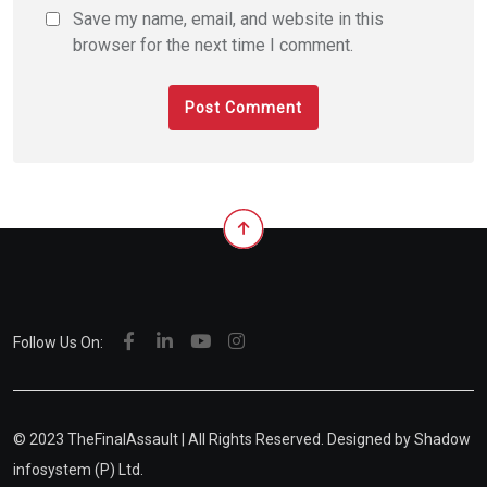
Save my name, email, and website in this
browser for the next time I comment.
Follow Us On:
© 2023 TheFinalAssault | All Rights Reserved. Designed by
Shadow
infosystem (P) Ltd.