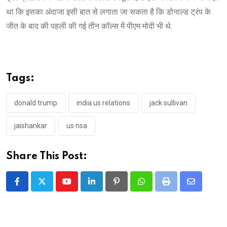
था कि इसका अंदाजा इसी बात से लगाता जा सकता है कि डोनाल्ड ट्रंप के
जीत के बाद की पहली की गई तीन कॉल्स में पीएम मोदी भी थे.
Tags:
donald trump
india us relations
jack sullivan
jaishankar
us nsa
Share This Post:
Youtube
LinkedIn
Pinterest
Whatsapp
Print
Share
via
Email