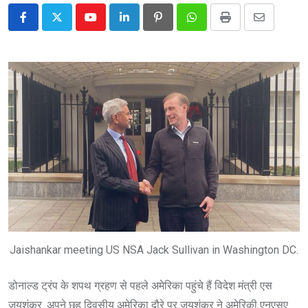
Youtube
LinkedIn
Pinterest
Whatsapp
Print
Share
via
Email
Jaishankar meeting US NSA Jack Sullivan in Washington DC.
डोनाल्ड ट्रंप के शपथ ग्रहण से पहले अमेरिका पहुंचे हैं विदेश मंत्री एस
जयशंकर. अपने छह दिवसीय अमेरिका दौरे पर जयशंकर ने अमेरिकी एनएसए