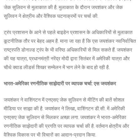
जेक सुलिवन से मुलाकात की है. मुलाकात के दौरान जयशंकर और जेक
सुलिवन ने क्षेत्रीय और वैश्विक घटनाक्रमों पर चर्चा की.
ट्रंप प्रशासन के आने से पहले बाइडेन प्रशासन के अधिकारियों से मुलाकात
कूटनीतिक तौर पर बेहद अहम है. माना जा रहा है कि एस जयशंकर नवनिर्वाचित
राष्ट्रपति डोनाल्ड ट्रंप के भी वरिष्ठ अधिकारियों से मिल सकते हैं. जयशंकर
की यह यात्रा, प्रधानमंत्री नरेंद्र मोदी द्वारा सितंबर में अमेरिकी यात्रा और
चौथे क्वाड लीडर्स शिखर सम्मेलन में भाग लेने के बाद हो रही है.
भारत-अमेरिका रणनीतिक साझेदारी पर व्यापक चर्चा: एस जयशंकर
जयशंकर ने वाशिंगटन में एनएसए जेक सुलिवन से मीटिंग की बातें सोशल
मीडिया पर साझा की है. जयशंकर ने लिखा, वाशिंगटन डी.सी. में अमेरिकी
एनएसए जेक सुलिवन से मिलकर अच्छा लगा. जयशंकर ने भारत-अमेरिका
रणनीतिक साझेदारी की प्रगति पर व्यापक चर्चा की है. वर्तमान क्षेत्रीय और
वैश्विक विकास पर भी विचारों का आदान-प्रदान किया.