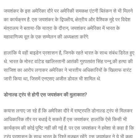
जयशंकर के इस अमेरिका दौरे पर अमेरिकी समकक्ष एंटनी ब्लिंकन से भी मिलने
का कार्यक्रम है. एस जयशंकर के द्विपक्षीय, क्षेत्रीय और वैश्विक मुद्दे पर विदेश
मंत्रालय ने बताया-कि यात्रा के दौरान, जयशंकर अमेरिका में भारत के
महावाणिज्य दूत के एक सम्मेलन की अध्यक्षता करेंगे.
हालांकि ये वही बाइडेन प्रशासन है, जिनके रहते भारत के साथ संबंध डिरेल हुए
थे. भारत के मोस्ट वांटेड खालिस्तानी आतंकी गुरपतवंत सिंह पन्नू की हत्या की
साजिश का आरोप लगाकर अमेरिका ने भारतीय अधिकारियों के खिलाफ वारंट
जारी किया था, जिसमें एनएसए अजीत डोवल भी शामिल थे.
डोनाल्ड ट्रंप से होगी एस जयशंकर की मुलाकात?
कयास लगाए जा रहे हैं कि अमेरिका दौरे में राष्ट्रपति डोनाल्ड ट्रंप से मिलकर
आधिकारिक तौर पर बधाई दे सकते हैं एस जयशंकर. हालांकि ऐसे किसी भी
कार्यक्रम की कोई पुष्टि नहीं की गई है. पर एस जयशंकर ने हमेशा से कहा है कि
ट्रंप प्रशासन के साथ भारत के रिश्ते मजबूत रहेंगे. एस जयशंकर ने ये भी कहा