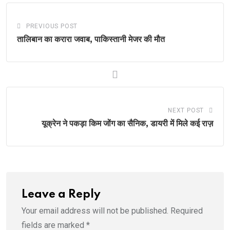
PREVIOUS POST
तालिबान का करारा जवाब, पाकिस्तानी मेजर की मौत
NEXT POST
यूक्रेन ने पकड़ा किम जोंग का सैनिक, डायरी में मिले कई राज़
Leave a Reply
Your email address will not be published.
Required
fields are marked
*