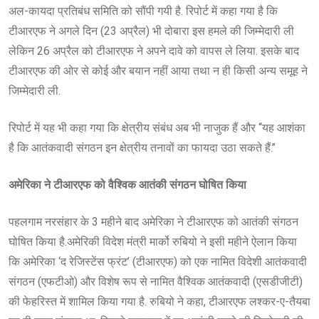
अल-कायदा प्रतिबंध समिति को सौंपी गयी है. रिपोर्ट में कहा गया है कि
टीआरएफ ने अगले दिन (23 अप्रैल) भी दोबारा इस हमले की जिम्मेदारी ली
लेकिन 26 अप्रैल को टीआरएफ ने अपने दावे को वापस ले लिया. इसके बाद
टीआरएफ की ओर से कोई और बयान नहीं आया तथा न ही किसी अन्य समूह ने
जिम्मेदारी ली.
रिपोर्ट में यह भी कहा गया कि क्षेत्रीय संबंध अब भी नाजुक हैं और ‘‘यह आशंका
है कि आतंकवादी संगठन इन क्षेत्रीय तनावों का फायदा उठा सकते हैं.’’
अमेरिका ने टीआरएफ को वैश्विक आतंकी संगठन घोषित किया
पहलगाम नरसंहार के 3 महीने बाद अमेरिका ने टीआरएफ को आतंकी संगठन
घोषित किया है.अमेरिकी विदेश मंत्री मार्को रुबियो ने इसी महीने ऐलान किया
कि अमेरिका ‘द रेजिस्टेंस फ्रंट’ (टीआरएफ) को एक नामित विदेशी आतंकवादी
संगठन (एफटीओ) और विशेष रूप से नामित वैश्विक आतंकवादी (एसडीजीटी)
की फेहरिस्त में शामिल किया गया है. रुबियो ने कहा, टीआरएफ लश्कर-ए-तैयबा