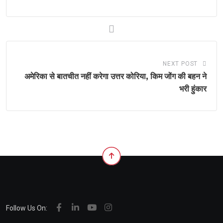
NEXT POST
अमेरिका से बातचीत नहीं करेगा उत्तर कोरिया, किम जोंग की बहन ने
भरी हुंकार
Follow Us On: