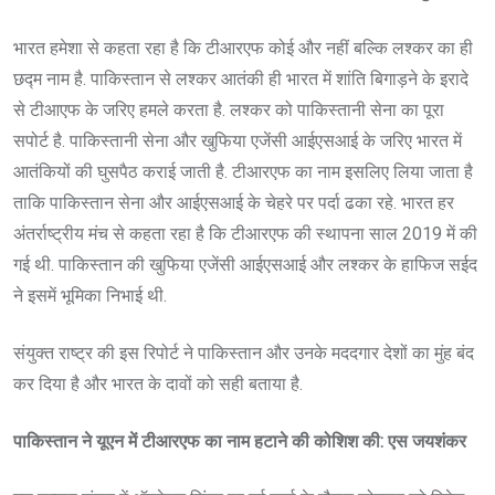
भारत हमेशा से कहता रहा है कि टीआरएफ कोई और नहीं बल्कि लश्कर का ही
छद्म नाम है. पाकिस्तान से लश्कर आतंकी ही भारत में शांति बिगाड़ने के इरादे
से टीआएफ के जरिए हमले करता है. लश्कर को पाकिस्तानी सेना का पूरा
सपोर्ट है. पाकिस्तानी सेना और खुफिया एजेंसी आईएसआई के जरिए भारत में
आतंकियों की घुसपैठ कराई जाती है. टीआरएफ का नाम इसलिए लिया जाता है
ताकि पाकिस्तान सेना और आईएसआई के चेहरे पर पर्दा ढका रहे. भारत हर
अंतर्राष्ट्रीय मंच से कहता रहा है कि टीआरएफ की स्थापना साल 2019 में की
गई थी. पाकिस्तान की खुफिया एजेंसी आईएसआई और लश्कर के हाफिज सईद
ने इसमें भूमिका निभाई थी.
संयुक्त राष्ट्र की इस रिपोर्ट ने पाकिस्तान और उनके मददगार देशों का मुंह बंद
कर दिया है और भारत के दावों को सही बताया है.
पाकिस्तान ने यूएन में टीआरएफ का नाम हटाने की कोशिश की: एस जयशंकर