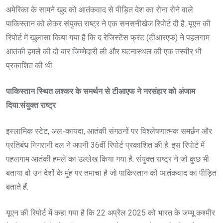
अमेरिका के सामने खुद को आतंकवाद से पीड़ित देश का रोना रोने वाले
पाकिस्तान को लेकर संयुक्त राष्ट्र ने एक सनसनीखेज रिपोर्ट दी है. यूएन की
रिपोर्ट में खुलासा किया गया है कि द रेजिस्टेंस फ्रंट (टीआरएफ) ने पहलगाम
आतंकी हमले की दो बार जिम्मेदारी ली और घटनास्थल की एक तस्वीर भी
प्रकाशित की थी.
पाकिस्तान स्थित लश्कर के समर्थन से टीआएफ ने नरसंहार को अंजाम
दिया:संयुक्त राष्ट्र
इस्लामिक स्टेट, अल-कायदा, आतंकी संगठनों पर विश्लेषणात्मक समर्छन और
प्रतिबंध निगरानी दल ने अपनी 36वीं रिपोर्ट प्रकाशित की है. इस रिपोर्ट में
पहलगाम आतंकी हमले का उल्लेख किया गया है. संयुक्त राष्ट्र ने जो कुछ भी
बताया वो उन देशों के मुंह पर तमाचा है जो पाकिस्तान को आतंकवाद का पीड़ित
बताते हैं.
यूएन की रिपोर्ट में कहा गया है कि 22 अप्रैल 2025 को भारत के जम्मू कश्मीर