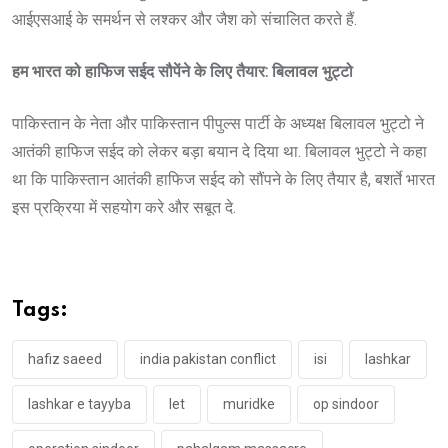
आईएसआई के समर्थन से लश्कर और जैश को संचालित करते हैं.
हम भारत को हाफिज सईद सौपेंने के लिए तैयार: बिलावल भुट्टो
पाकिस्तान के नेता और पाकिस्तान पीपुल्स पार्टी के अध्यक्ष बिलावल भुट्टो ने
आतंकी हाफिज सईद को लेकर बड़ा बयान दे दिया था. बिलावल भुट्टो ने कहा
था कि पाकिस्तान आतंकी हाफिज सईद को सौंपने के लिए तैयार है, बशर्ते भारत
इस प्रक्रिया में सहयोग करे और सबूत दे.
Tags:
hafiz saeed
india pakistan conflict
isi
lashkar
lashkar e tayyba
let
muridke
op sindoor