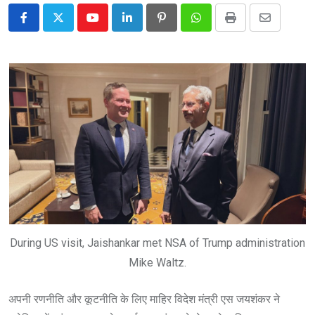
Youtube
LinkedIn
Pinterest
Whatsapp
Print
Share
via
Email
During US visit, Jaishankar met NSA of Trump administration
Mike Waltz.
अपनी रणनीति और कूटनीति के लिए माहिर विदेश मंत्री एस जयशंकर ने