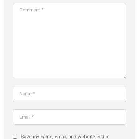
Save my name, email, and website in this