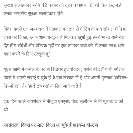
सुरक्षा सलाहकार बनेंगे. 12 नवंबर को ट्रंप ने घोषणा की थी कि वाल्ट्ज ही
उनके राष्ट्रीय सुरक्षा सलाहकार होंगे.
विदेश मंत्री एस जयशंकर ने माइकल वॉल्ट्ज से मीटिंग के बाद सोशल मीडिया
एक्स पर लिखा, ‘आज शाम वाल्ट्ज से मिलकर खुशी हुई. हमने भारत-अमेरिका
द्विपक्षीय संबंधों और वैश्विक मुद्दों पर एक व्यापक चर्चा की. मैं उनके साथ आगे
काम करने के लिए उत्सुक हूं.’
यूएस आर्मी में कर्नल के पद से रिटायर हुए वॉल्टज, ग्रीन बेरेट हैं यानी स्पेशल
फोर्से में अपनी सेवाएं दे चुके हैं. वे एक लेखक भी हैं और अपनी पुस्तक ‘वॉरियर-
डिप्लोमेट’ और ‘हार्ड ट्रूथ्स’ के लिए जाने जाते हैं.
एक दिन पहले जयशंकर ने मौजूदा एनएसए जेक सुलीवन से भी मुलाकात की
थी.
स्वतंत्रता दिवस पर लाल किला आ चुके हैं माइकल वॉल्टज