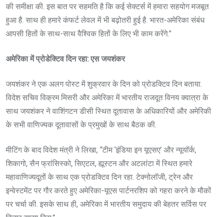
की समीक्षा की. इस बात पर सहमति है कि कई सेक्टर्स में हमारा सहयोग मजबूत
हुआ है. साथ ही हमारे कंफर्ट लेवल में भी बढ़ोतरी हुई है. भारत-अमेरिका संबंध
आपसी हितों के साथ-साथ वैश्विक हितों के लिए भी काम करेंगे.”
अमेरिका में प्रोडेक्टिव दिन रहा: एस जयशंकर
जयशंकर ने एक अलग पोस्ट में शुक्रवार के दिन को प्रोडक्टिव दिन बताया.
विदेश सचिव विक्रम मिसरी और अमेरिका में भारतीय राजदूत विनय क्वात्रा के
साथ जयशंकर ने वाशिंगटन डीसी स्थित दूतावास के अधिकारियों और अमेरिकी
के सभी वाणिज्यक दूतावासों के प्रमुखों के साथ बैठक की.
मीटिंग के बाद विदेश मंत्री ने लिखा, “टीम ‘इंडिया इन यूएसए’ और न्यूयॉर्क,
शिकागो, सैन फ्रांसिस्को, सिएटल, ह्यूस्टन और अटलांटा में स्थित हमारे
महावाणिज्यदूतों के साथ एक प्रोडक्टिव दिन रहा. टेक्नोलॉजी, ट्रेन और
इन्वेस्टमेंट पर गौर करते हुए अमेरिका-यूएस पार्टनरशिप को गहरा करने के मौकों
पर चर्चा की. इसके साथ ही, अमेरिका में भारतीय समुदाय की बेहतर सर्विस पर