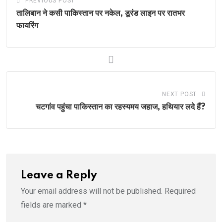
PREVIOUS POST
तालिबान ने कसी पाकिस्तान पर नकेल, डूरंड लाइन पर रातभर
फायरिंग
NEXT POST
चटगांव पहुंचा पाकिस्तान का रहस्यमय जहाज, हथियार लदे हैं?
Leave a Reply
Your email address will not be published.
Required
fields are marked
*