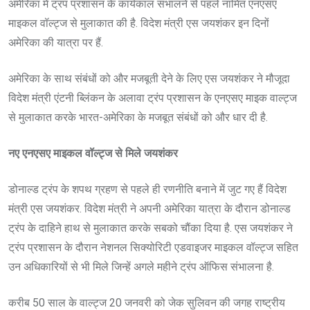
अमेरिका में ट्रंप प्रशासन के कार्यकाल संभालने से पहले नामित एनएसए
माइकल वॉल्ट्ज से मुलाकात की है. विदेश मंत्री एस जयशंकर इन दिनों
अमेरिका की यात्रा पर हैं.
अमेरिका के साथ संबंधों को और मजबूती देने के लिए एस जयशंकर ने मौजूदा
विदेश मंत्री एंटनी ब्लिंकन के अलावा ट्रंप प्रशासन के एनएसए माइक वाल्ट्ज
से मुलाकात करके भारत-अमेरिका के मजबूत संबंधों को और धार दी है.
नए एनएसए माइकल वॉल्ट्ज से मिले जयशंकर
डोनाल्ड ट्रंप के शपथ ग्रहण से पहले ही रणनीति बनाने में जुट गए हैं विदेश
मंत्री एस जयशंकर. विदेश मंत्री ने अपनी अमेरिका यात्रा के दौरान डोनाल्ड
ट्रंप के दाहिने हाथ से मुलाकात करके सबको चौंका दिया है. एस जयशंकर ने
ट्रंप प्रशासन के दौरान नेशनल सिक्योरिटी एडवाइजर माइकल वॉल्ट्ज सहित
उन अधिकारियों से भी मिले जिन्हें अगले महीने ट्रंप ऑफिस संभालना है.
करीब 50 साल के वाल्ट्ज 20 जनवरी को जेक सुलिवन की जगह राष्ट्रीय