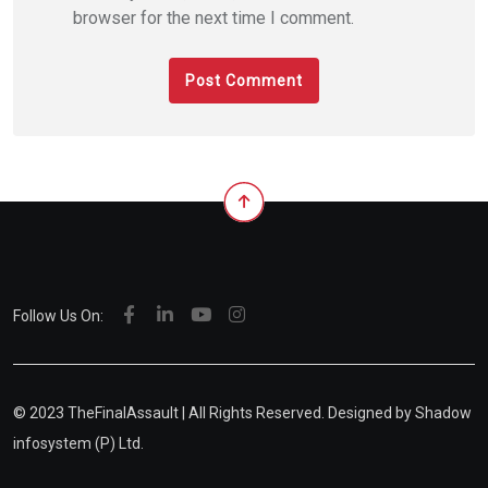
browser for the next time I comment.
Follow Us On:
© 2023 TheFinalAssault | All Rights Reserved. Designed by
Shadow
infosystem (P) Ltd.