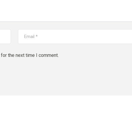
for the next time I comment.