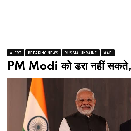
ALERT
BREAKING NEWS
RUSSIA-UKRAINE
WAR
PM Modi को डरा नहीं सकते, 