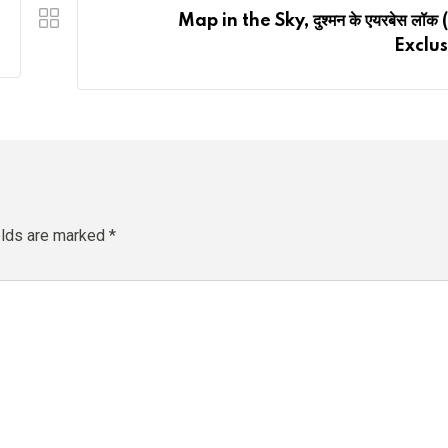
Map in the Sky, दुश्मन के एयरबेस लॉक
Exclus
elds are marked
*