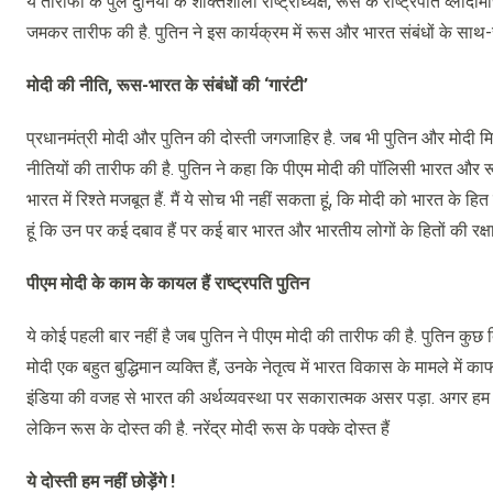
ये तारीफों के पुल दुनिया के शक्तिशाली राष्ट्राध्यक्ष, रूस के राष्ट्रपति व्लादीमी
जमकर तारीफ की है. पुतिन ने इस कार्यक्रम में रूस और भारत संबंधों के साथ
मोदी की नीति, रूस-भारत के संबंधों की ‘गारंटी’
प्रधानमंत्री मोदी और पुतिन की दोस्ती जगजाहिर है. जब भी पुतिन और मोदी मिले ह
नीतियों की तारीफ की है. पुतिन ने कहा कि पीएम मोदी की पॉलिसी भारत और र
भारत में रिश्ते मजबूत हैं. मैं ये सोच भी नहीं सकता हूं, कि मोदी को भारत 
हूं कि उन पर कई दबाव हैं पर कई बार भारत और भारतीय लोगों के हितों की रक्ष
पीएम मोदी के काम के कायल हैं राष्ट्रपति पुतिन
ये कोई पहली बार नहीं है जब पुतिन ने पीएम मोदी की तारीफ की है. पुतिन कुछ द
मोदी एक बहुत बुद्धिमान व्यक्ति हैं, उनके नेतृत्व में भारत विकास के मामले म
इंडिया की वजह से भारत की अर्थव्यवस्था पर सकारात्मक असर पड़ा. अगर हम भी 
लेकिन रूस के दोस्त की है. नरेंद्र मोदी रूस के पक्के दोस्त हैं
ये दोस्ती हम नहीं छोड़ेंगे !