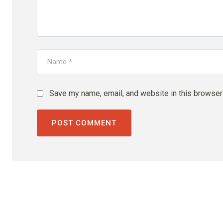
Save my name, email, and website in this browser 