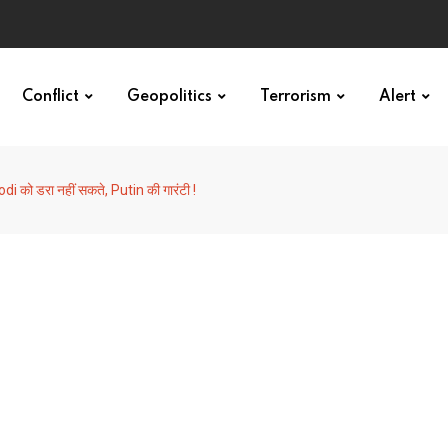
Conflict
Geopolitics
Terrorism
Alert
i को डरा नहीं सकते, Putin की गारंटी !