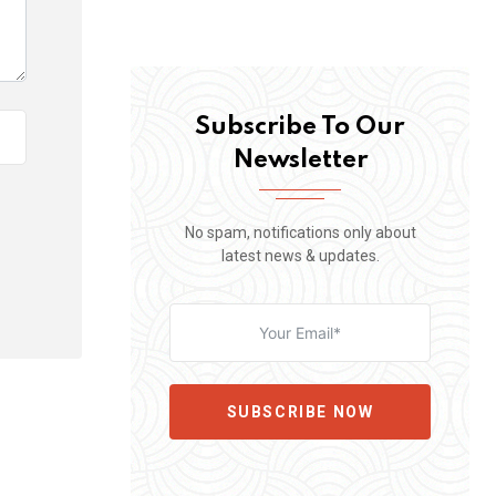
Subscribe To Our
Newsletter
No spam, notifications only about
latest news & updates.
SUBSCRIBE NOW