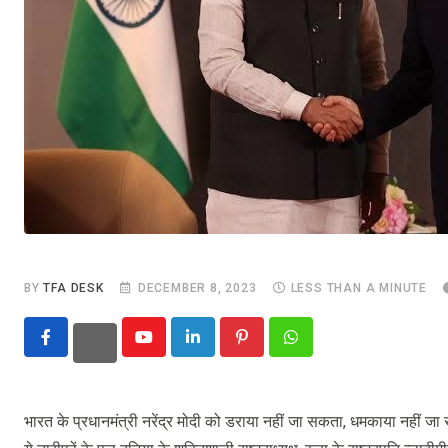
BY
TFA DESK
DECEMBER 8, 2023
LESS THAN A MINUTE
Youtube
LinkedIn
Pinterest
Whatsapp
भारत के प्रधानमंत्री नरेंद्र मोदी को डराया नहीं जा सकता, धमकाया नहीं ज