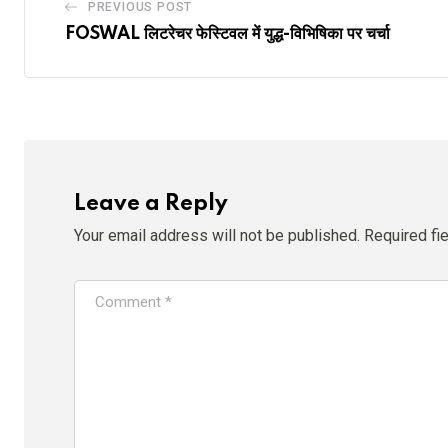
PREVIOUS POST
FOSWAL लिटरेचर फेस्टिवल में युद्ध-विभिषिका पर चर्चा
Leave a Reply
Your email address will not be published.
Required fi