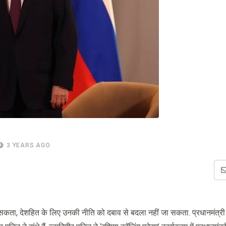
3 YEARS AGO
ा सकता, देशहित के लिए उनकी नीति को दबाव से बदला नहीं जा सकता. प्रधानमंत्री