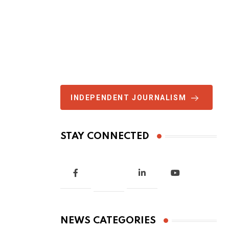
INDEPENDENT JOURNALISM
STAY CONNECTED
NEWS CATEGORIES