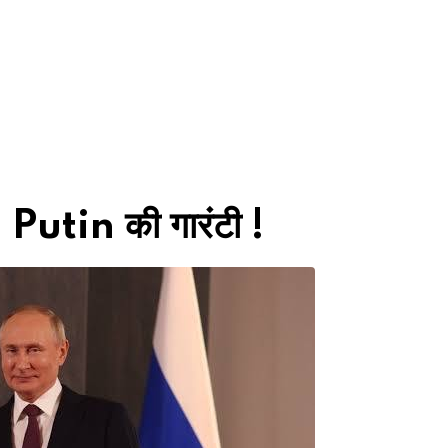
Putin की गारंटी !