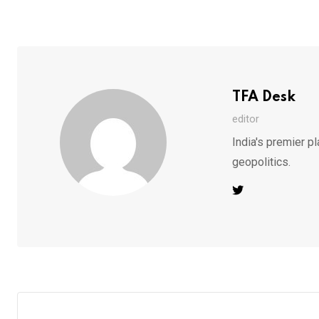
TFA Desk
editor
India's premier pl
geopolitics.