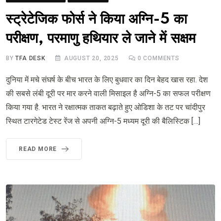
स्ट्रेटेजिक फोर्स ने किया अग्नि-5 का
परीक्षण, परमाणु हथियार ले जाने में सक्षम
BY
TFA DESK
AUGUST 20, 2025
0
COMMENTS
दुनिया में मचे संघर्ष के बीच भारत के लिए बुधवार का दिन बेहद खास रहा. देश
की सबसे लंबी दूरी पर मार करने वाली मिसाइल है अग्नि-5 का सफल परीक्षण
किया गया है. भारत ने रक्षात्मक ताकत बढ़ाते हुए ओडिशा के तट पर चांदीपुर
स्थित टारगेटेड टेस्ट रेंज से अपनी अग्नि-5 मध्यम दूरी की बैलिस्टिक […]
READ MORE