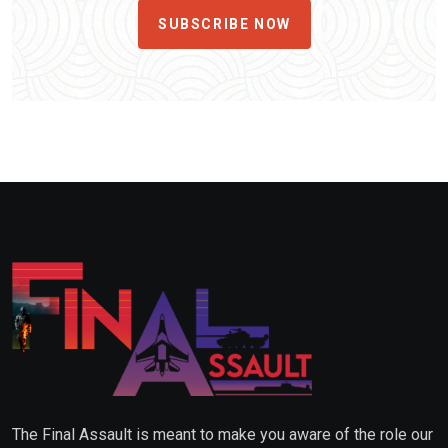
SUBSCRIBE NOW
The Final Assault is meant to make you aware of the role our