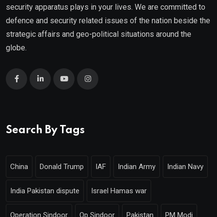
security apparatus plays in your lives. We are committed to
defence and security related issues of the nation beside the
strategic affairs and geo-political situations around the
globe.
Search By Tags
China
Donald Trump
IAF
Indian Army
Indian Navy
India Pakistan dispute
Israel Hamas war
Operation Sindoor
Op Sindoor
Pakistan
PM Modi