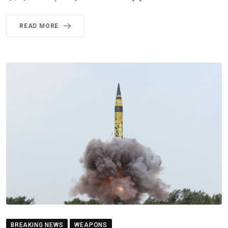
READ MORE
BREAKING NEWS
WEAPONS