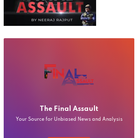
The Final Assault
Your Source for Unbiased News and Analysis