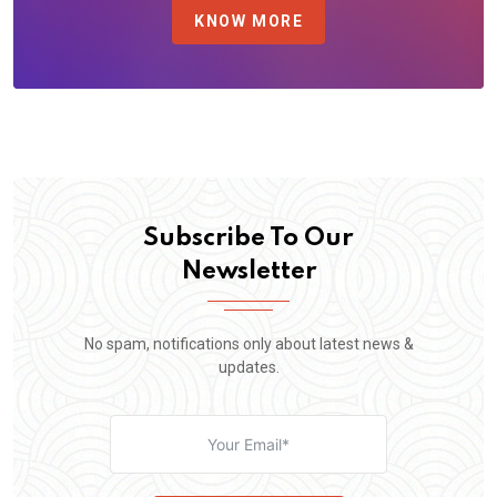
KNOW MORE
Subscribe To Our
Newsletter
No spam, notifications only about latest news &
updates.