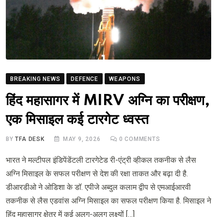
BREAKING NEWS
DEFENCE
WEAPONS
हिंद महासागर में MIRV अग्नि का परीक्षण,
एक मिसाइल कई टारगेट ध्वस्त
BY
TFA DESK
MAY 9, 2026
0
COMMENTS
भारत ने मल्टीपल इंडिपेंडेंटली टारगेटेड री-एंट्री व्हीकल तकनीक से लैस
अग्नि मिसाइल के सफल परीक्षण से देश की रक्षा ताकत और बढ़ा दी है.
डीआरडीओ ने ओडिशा के डॉ. एपीजे अब्दुल कलाम द्वीप से एमआईआरवी
तकनीक से लैस एडवांस अग्नि मिसाइल का सफल परीक्षण किया है. मिसाइल ने
हिंद महासागर क्षेत्र में कई अलग-अलग लक्ष्यों […]