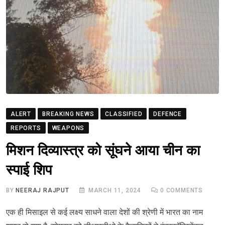
ALERT
BREAKING NEWS
CLASSIFIED
DEFENCE
REPORTS
WEAPONS
मिशन दिव्यास्त्र को सूंघने आया चीन का
स्पाई शिप
BY
NEERAJ RAJPUT
MARCH 11, 2024
0
COMMENTS
एक ही मिसाइल से कई लक्ष्य साधने वाला देशों की श्रेणी में भारत का नाम