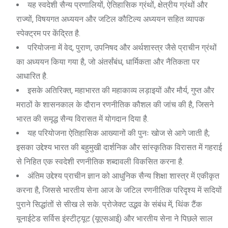
यह स्वदेशी सैन्य प्रणालियों, ऐतिहासिक ग्रंथों, क्षेत्रीय ग्रंथों और
राज्यों, विषयगत अध्ययन और जटिल कौटिल्य अध्ययन सहित व्यापक
स्पेक्ट्रम पर केंद्रित है.
परियोजना में वेद, पुराण, उपनिषद और अर्थशास्त्र जैसे प्राचीन ग्रंथों
का अध्ययन किया गया है, जो अंतर्संबंध, धार्मिकता और नैतिकता पर
आधारित है.
इसके अतिरिक्त, महाभारत की महाकाव्य लड़ाइयों और मौर्य, गुप्त और
मराठों के शासनकाल के दौरान रणनीतिक कौशल की जांच की है, जिसने
भारत की समृद्ध सैन्य विरासत में योगदान दिया है.
यह परियोजना ऐतिहासिक आख्यानों की पुनः खोज से आगे जाती है;
इसका उद्देश्य भारत की बहुमुखी दार्शनिक और सांस्कृतिक विरासत में गहराई
से निहित एक स्वदेशी रणनीतिक शब्दावली विकसित करना है.
अंतिम उद्देश्य प्राचीन ज्ञान को आधुनिक सैन्य शिक्षा शास्त्र में एकीकृत
करना है, जिससे भारतीय सेना आज के जटिल रणनीतिक परिदृश्य में सदियों
पुराने सिद्धांतों से सीख ले सके. प्रोजेक्ट उद्भव के संबंध में, थिंक टैंक
यूनाईटेड सर्विस इंस्टीट्यूट (यूएसआई) और भारतीय सेना ने पिछले साल