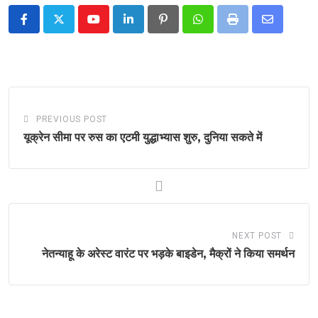
Youtube
LinkedIn
Pinterest
Whatsapp
Print
Share
via
Email
PREVIOUS POST
यूक्रेन सीमा पर रुस का एटमी युद्धाभ्यास शुरु, दुनिया सकते में
NEXT POST
नेतन्याहू के अरेस्ट वारंट पर भड़के बाइडेन, मैक्रों ने किया समर्थन