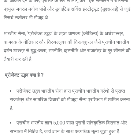
को आकार देने के लिए प्रासंगिक रूप से लागू करे.” इस सम्मेलन में थलसेना
प्रमुख जनरल मनोज पांडे और यूनाईटेड सर्विस इंस्टीट्यूट (यूएसआई) से जुड़े
रिसर्च स्कॉलर भी मौजूद थे.
भारतीय सेना, ‘प्रोजेक्ट उद्भव’ के तहत चाणक्य (कौटिल्य) के अर्थशास्त्र,
कामंदक के नीतिसार और तिरुवल्लुवर की तिरूक्कुरल जैसे प्राचीन भारतीय
दर्शन शास्त्र से युद्ध-कला, रणनीति, कूटनीति और राजतंत्र के गुर सीखने की
तैयारी कर रही है.
प्रोजेक्ट उद्भव क्या है ?
प्रोजेक्ट उद्भव भारतीय सेना द्वारा प्राचीन भारतीय ग्रंथों से प्राप्त
राजतंत्र और सामरिक विचारों को मौजूदा सैन्य प्रशिक्षण में शामिल करना
है.
प्राचीन भारतीय ज्ञान 5,000 साल पुरानी सांस्कृतिक विरासत और
सभ्याता में निहित है, जहां ज्ञान के साथ अत्यधिक मूल्य जुड़ा हुआ है.