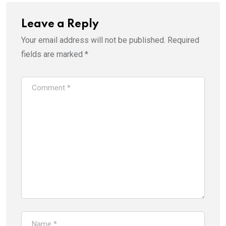
Leave a Reply
Your email address will not be published.
Required
fields are marked
*