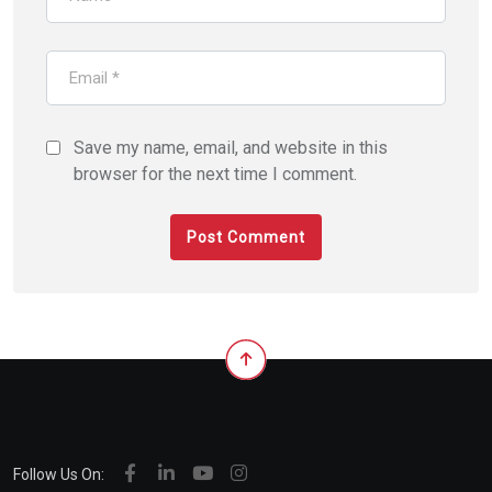
Save my name, email, and website in this
browser for the next time I comment.
Follow Us On: