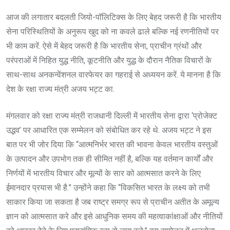
आज की लगातार बदलती जियो-पॉलिटिक्स के लिए बेहद जरूरी है कि भारतीय
सेना परिस्थितियों के अनुरूप खुद को ना कवले ढाले बल्कि नई रणनीतियों पर
भी काम करें. ऐसे में बेहद जरूरी है कि भारतीय सेना, प्राचीन ग्रंथों और
परंपराओं में निहित युद्ध नीति, कूटनीति और युद्ध के दौरान नैतिक विचारों के
साथ-साथ अनकन्वेंशनल वारफेयर का गहराई से अध्ययन करें. ये मानना है कि
देश के रक्षा राज्य मंत्री अजय भट्ट का.
मंगलवार को रक्षा राज्य मंत्री राजधानी दिल्ली में भारतीय सेना द्वारा ‘प्रोजेक्ट
उद्भव’ पर आधारित एक सम्मेलन को संबोधित कर रहे थे. अजय भट्ट ने इस
बात पर भी जोर दिया कि “आत्मनिर्भर भारत की भावना केवल भारतीय वस्तुओं
के उत्पादन और उपभोग तक ही सीमित नहीं है, बल्कि यह वर्तमान कार्यों और
निर्णयों में भारतीय विचार और मूल्यों के सार को आत्मसात करने के लिए
ईमानदार प्रयास भी है.” उन्होंने कहा कि “विकसित भारत के लक्ष्य को तभी
साकार किया जा सकता है जब राष्ट्र समग्र रूप से प्राचीन अतीत के अमूल्य
ज्ञान को आत्मसात करे और इसे आधुनिक समय की महत्वाकांक्षाओं और नीतियों