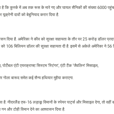
बताया है कि कुर्स्क में अब तक रूस के मारे गए और घायल सैनिकों की संख्या 6000 पहुंच
पर यूक्रेनी दावों को बेबुनियाद करार दिया है.
आश्वासन दिया है. अमेरिका ने कीव को सुरक्षा सहायता के तौर पर 25 करोड़ डॉलर प्र
्रेन को 106 बिलियन डॉलर की सुरक्षा सहायता दी है. इसमें से अकेले अमेरिका ने 5
ोर्टेबल एंटी एयरक्राफ्ट सिस्टम ‘स्टिंगर’, एंटी टैंक ‘जैवलिन’ मिसाइल,
और गोला बारूद समेत कई सैन्य हथियार मुहैया कराएगा.
ा है. नीदरलैंड एफ-16 लड़ाकू विमानों के स्पेयर पार्ट्स और मिसाइल देगा, तो वहीं 
गन और टोही विमान देने का आश्वासन दिया है.