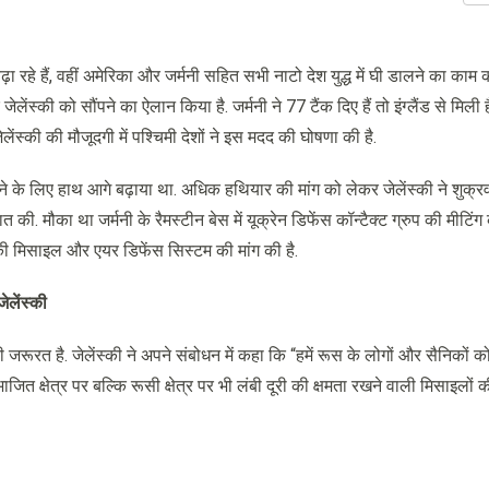
ा रहे हैं, वहीं अमेरिका और जर्मनी सहित सभी नाटो देश युद्ध में घी डालने का काम कर
स्की को सौंपने का ऐलान किया है. जर्मनी ने 77 टैंक दिए हैं तो इंग्लैंड से मिली 
 जेलेंस्की की मौजूदगी में पश्चिमी देशों ने इस मदद की घोषणा की है.
लेने के लिए हाथ आगे बढ़ाया था. अधिक हथियार की मांग को लेकर जेलेंस्की ने शुक्र
ात की. मौका था जर्मनी के रैमस्टीन बेस में यूक्रेन डिफेंस कॉन्टैक्ट ग्रुप की मीटिं
 की मिसाइल और एयर डिफेंस सिस्टम की मांग की है.
ेलेंस्की
ी जरूरत है. जेलेंस्की ने अपने संबोधन में कहा कि “हमें रूस के लोगों और सैनिकों 
ाजित क्षेत्र पर बल्कि रूसी क्षेत्र पर भी लंबी दूरी की क्षमता रखने वाली मिसाइलों 