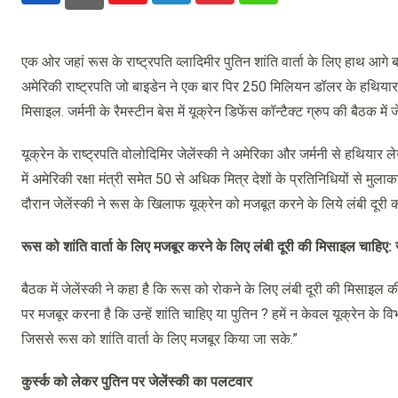
एक ओर जहां रूस के राष्ट्रपति व्लादिमीर पुतिन शांति वार्ता के लिए हाथ आगे बढ़
अमेरिकी राष्ट्रपति जो बाइडेन ने एक बार पिर 250 मिलियन डॉलर के हथियार जेलें
मिसाइल. जर्मनी के रैमस्टीन बेस में यूक्रेन डिफेंस कॉन्टैक्ट ग्रुप की बैठक में
यूक्रेन के राष्ट्रपति वोलोदिमिर जेलेंस्की ने अमेरिका और जर्मनी से हथियार 
में अमेरिकी रक्षा मंत्री समेत 50 से अधिक मित्र देशों के प्रतिनिधियों से मुलाक
दौरान जेलेंस्की ने रूस के खिलाफ यूक्रेन को मजबूत करने के लिये लंबी दूरी
रूस को शांति वार्ता के लिए मजबूर करने के लिए लंबी दूरी की मिसाइल चाहिए: ज
बैठक में जेलेंस्की ने कहा है कि रूस को रोकने के लिए लंबी दूरी की मिसाइल क
पर मजबूर करना है कि उन्हें शांति चाहिए या पुतिन ? हमें न केवल यूक्रेन के विभ
जिससे रूस को शांति वार्ता के लिए मजबूर किया जा सके.”
कुर्स्क को लेकर पुतिन पर जेलेंस्की का पलटवार