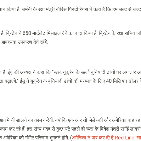
ान किया है. जर्मनी के रक्षा मंत्री बोरिस पिस्टोरियस ने कहा है कि हम जल्द से जल्द
ै. ब्रिटेन ने 650 मार्टलेट मिसाइल देने का वादा किया है. ब्रिटेन के रक्षा सचिव ज
हम आवश्यक उपकरण देते रहेंगे.
या है. ईयू की अध्यक्ष ने कहा कि “रूस, यूक्रेन के ऊर्जा बुनियादी ढांचों पर लगातार
ा बढ़ाएंगे.” ईयू ने यूक्रेन के बुनियादी ढांचों की मरम्मत के लिए 40 मिलियन डॉलर 
ूर आग में घी डालने का काम करेगी. क्योंकि एक ओर तो जेलेंस्की और अमेरिका कह रह 
ाम कर रहे हैं. इस सैन्य मदद से कुछ घंटे पहले ही रूस के विदेश मंत्री सर्गेई लावर
अमेरिका को गंभीर परिणाम भुगतने होंगे. (
अमेरिका ने पार कर दी है Red Line: ल