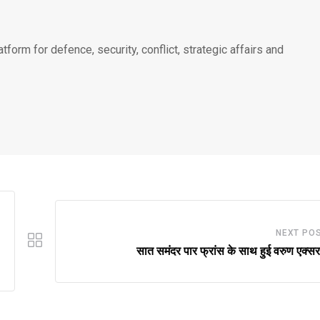
atform for defence, security, conflict, strategic affairs and
NEXT PO
सात समंदर पार फ्रांस के साथ हुई वरुण एक्