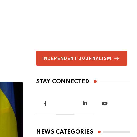
INDEPENDENT JOURNALISM
STAY CONNECTED
NEWS CATEGORIES