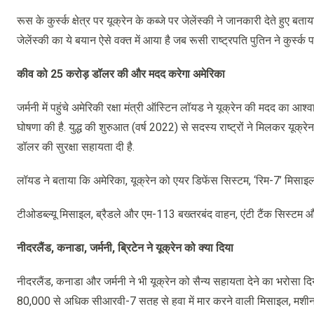
रूस के कुर्स्क क्षेत्र पर यूक्रेन के कब्जे पर जेलेंस्की ने जानकारी देते हुए 
जेलेंस्की का ये बयान ऐसे वक्त में आया है जब रूसी राष्ट्रपति पुतिन ने कुर्स्क 
कीव को 25 करोड़ डॉलर की और मदद करेगा अमेरिका
जर्मनी में पहुंचे अमेरिकी रक्षा मंत्री ऑस्टिन लॉयड ने यूक्रेन की मदद का 
घोषणा की है. युद्ध की शुरुआत (वर्ष 2022) से सदस्य राष्ट्रों ने मिलकर यूक
डॉलर की सुरक्षा सहायता दी है.
लॉयड ने बताया कि अमेरिका, यूक्रेन को एयर डिफेंस सिस्टम, ‘रिम-7’ मिसाइल, प
टीओडब्ल्यू मिसाइल, ब्रैडले और एम-113 बख्तरबंद वाहन, एंटी टैंक सिस्टम 
नीदरलैंड, कनाडा, जर्मनी, ब्रिटेन ने यूक्रेन को क्या दिया
नीदरलैंड, कनाडा और जर्मनी ने भी यूक्रेन को सैन्य सहायता देने का भरोसा दिय
80,000 से अधिक सीआरवी-7 सतह से हवा में मार करने वाली मिसाइल, मशीन 