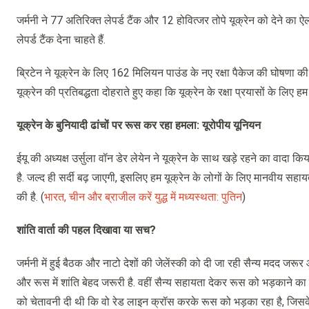
जर्मनी ने 77 अतिरिक्त लेपर्ड टैंक और 12 होवित्जर तोपे यूक्रेन को देने का ऐल
लेपर्ड टैंक देना चाहते हैं.
ब्रिटेन ने यूक्रेन के लिए 162 मिलियन पाउंड के नए रक्षा पैकेज की घोषणा की ह
यूक्रेन की प्रतिबद्धता दोहराते हुए कहा कि यूक्रेन के रक्षा प्रयासों के लिए 
यूक्रेन के बुनियादी ढांचों पर रूस कर रहा हमला: यूरोपीय यूनियन
ईयू की अध्यक्ष उर्सुला वॉन डेर लेयेन ने यूक्रेन के साथ खड़े रहने का वादा कि
है. जल्द ही सर्दी बढ़ जाएगी, इसलिए हम यूक्रेन के लोगों के लिए मानवीय सहायत
की है. (
भारत, चीन और ब्राजील करें युद्ध में मध्यस्थता: पुतिन
)
शांति वार्ता की पहल दिखावा या सच?
जर्मनी में हुई बैठक और नाटो देशों की जेलेंस्की को दी जा रही सैन्य मदद जर
और रूस में शांति बेहद जरूरी है. वहीं सैन्य सहायता देकर रूस को भड़काने का क
को चेतावनी दी थी कि वो रेड लाइन क्रॉस करके रूस को भड़का रहा है, जिसके 