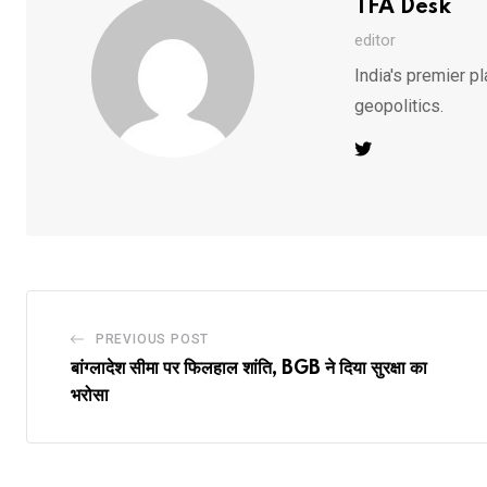
TFA Desk
editor
India's premier pl
geopolitics.
PREVIOUS POST
बांग्लादेश सीमा पर फिलहाल शांति, BGB ने दिया सुरक्षा का
भरोसा