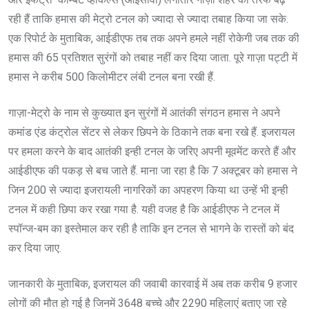
रही हैं ताकि हमास की मेट्रो टनल को ज्यादा से ज्यादा तबाह किया जा सके.
एक रिपोर्ट के मुताबिक, आईडीएफ तब तक अपने हमले नहीं रोकेगी जब तक की
हमास की 65 प्रतिशत सुरंगों को तबाह नहीं कर दिया जाता. पूरे गाज़ा पट्टी में
हमास ने करीब 500 किलोमीटर लंबी टनल बना रखी हैं.
गाज़ा-मेट्रो के नाम से कुख्यात इन सुरंगों में आतंकी संगठन हमास ने अपने
कमांड एंड कंट्रोल सेंटर से लेकर छिपने के ठिकाने तक बना रखे हैं. इजरायल
पर हमला करने के बाद आतंकी इन्ही टनल के जरिए अपनी मूवमेंट करते हैं और
आईडीएफ की पकड़ से बच जाते हैं. माना जा रहा है कि 7 अक्टूबर को हमास ने
जिन 200 से ज्यादा इजरायली नागरिकों का अपहरण किया था उन्हें भी इन्ही
टनल में कही छिपा कर रखा गया है. यही वजह है कि आईडीएफ ने टनल में
स्पॉन्ज-बम का इस्तेमाल कर रही है ताकि इन टनल से भागने के रास्तों को बंद
कर दिया जाए.
जानकारी के मुताबिक, इजरायल की जवाबी कारवाई में अब तक करीब 9 हजार
लोगों की मौत हो गई है जिनमें 3648 बच्चे और 2290 महिलाएं बताए जा रहे