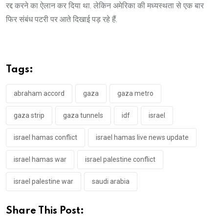
रद्द करने का ऐलान कर दिया था. लेकिन अमेरिका की मध्यस्थता से एक बार
फिर संबंध पटरी पर आते दिखाई पड़ रहे हैं.
Tags:
abraham accord
gaza
gaza metro
gaza strip
gaza tunnels
idf
israel
israel hamas conflict
israel hamas live news update
israel hamas war
israel palestine conflict
israel palestine war
saudi arabia
Share This Post: