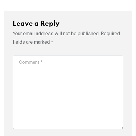
Leave a Reply
Your email address will not be published.
Required
fields are marked
*