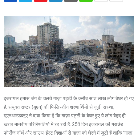
via
Email
इजरायल हमास जंग के चलते गाज़ा पट्टी के करीब सात लाख लोग बेघर हो गए
हैं. संयुक्त राष्ट्र (यूएन) की फिलिस्तीन शरणार्थियों से जुड़ी संस्था,
यूएनआरडब्लूए ने दावा किया है कि गाज़ा पट्टी के बेघर हुए ये लोग बेहद ही
खराब मानवीय परिस्थितियों में रह रही हैं. 25वें दिन इजरायल की ग्राउंड
फोर्सेज नॉर्थ और साउथ-ईस्ट दिशाओं से गाज़ा को घेरने में जुटी हैं ताकि ‘गाज़ा