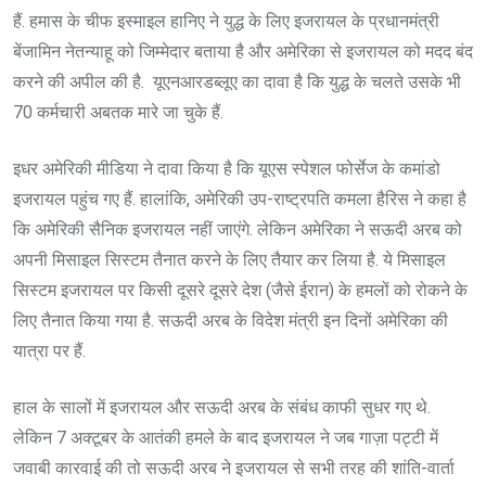
हैं. हमास के चीफ इस्माइल हानिए ने युद्ध के लिए इजरायल के प्रधानमंत्री
बेंजामिन नेतन्याहू को जिम्मेदार बताया है और अमेरिका से इजरायल को मदद बंद
करने की अपील की है. यूएनआरडब्लूए का दावा है कि युद्ध के चलते उसके भी
70 कर्मचारी अबतक मारे जा चुके हैं.
इधर अमेरिकी मीडिया ने दावा किया है कि यूएस स्पेशल फोर्सेज के कमांडो
इजरायल पहुंच गए हैं. हालांकि, अमेरिकी उप-राष्ट्रपति कमला हैरिस ने कहा है
कि अमेरिकी सैनिक इजरायल नहीं जाएंगे. लेकिन अमेरिका ने सऊदी अरब को
अपनी मिसाइल सिस्टम तैनात करने के लिए तैयार कर लिया है. ये मिसाइल
सिस्टम इजरायल पर किसी दूसरे दूसरे देश (जैसे ईरान) के हमलों को रोकने के
लिए तैनात किया गया है. सऊदी अरब के विदेश मंत्री इन दिनों अमेरिका की
यात्रा पर हैं.
हाल के सालों में इजरायल और सऊदी अरब के संबंध काफी सुधर गए थे.
लेकिन 7 अक्टूबर के आतंकी हमले के बाद इजरायल ने जब गाज़ा पट्टी में
जवाबी कारवाई की तो सऊदी अरब ने इजरायल से सभी तरह की शांति-वार्ता