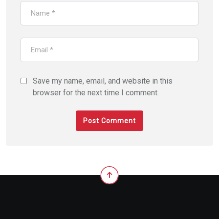
Save my name, email, and website in this
browser for the next time I comment.