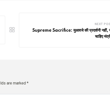
NEXT PO
Supreme Sacrifice: मुआवजे की प्रदर्शनी नहीं, स
चाहिए मंत्र
elds are marked
*