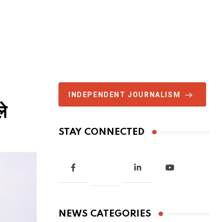
INDEPENDENT JOURNALISM
ले
STAY CONNECTED
NEWS CATEGORIES