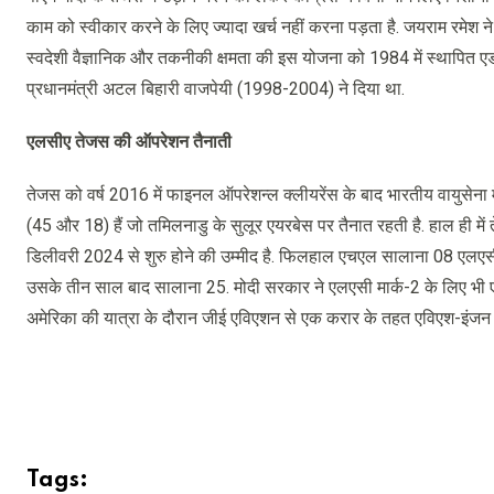
काम को स्वीकार करने के लिए ज्यादा खर्च नहीं करना पड़ता है. जयराम रमेश
स्वदेशी वैज्ञानिक और तकनीकी क्षमता की इस योजना को 1984 में स्थापित 
प्रधानमंत्री अटल बिहारी वाजपेयी (1998-2004) ने दिया था.
एलसीए तेजस की ऑपरेशन तैनाती
तेजस को वर्ष 2016 में फाइनल ऑपरेशन्ल क्लीयरेंस के बाद भारतीय वायुसेना म
(45 और 18) हैं जो तमिलनाडु के सुलूर एयरबेस पर तैनात रहती है. हाल ही में
डिलीवरी 2024 से शुरु होने की उम्मीद है. फिलहाल एचएल सालाना 08 एलएसी
उसके तीन साल बाद सालाना 25. मोदी सरकार ने एलएसी मार्क-2 के लिए भी एच
अमेरिका की यात्रा के दौरान जीई एविएशन से एक करार के तहत एविएश-इंजन भ
Tags: