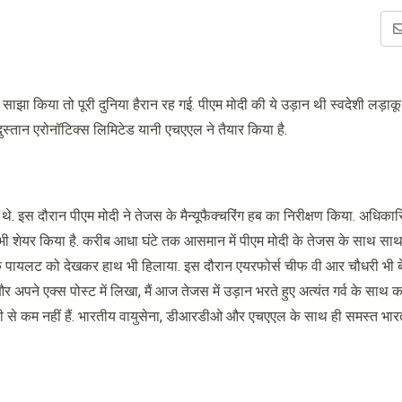
साझा किया तो पूरी दुनिया हैरान रह गई. पीएम मोदी की ये उड़ान थी स्वदेशी लड़ाक
दुस्तान एरोनॉटिक्स लिमिटेड यानी एचएएल ने तैयार किया है.
 थे. इस दौरान पीएम मोदी ने तेजस के मैन्यूफैक्चरिंग हब का निरीक्षण किया. अधिकारि
डियो भी शेयर किया है. करीब आधा घंटे तक आसमान में पीएम मोदी के तेजस के साथ 
े पायलट को देखकर हाथ भी हिलाया. इस दौरान एयरफोर्स चीफ वी आर चौधरी भी बेंग
अपने एक्स पोस्ट में लिखा, मैं आज तेजस में उड़ान भरते हुए अत्यंत गर्व के साथ 
 किसी से कम नहीं हैं. भारतीय वायुसेना, डीआरडीओ और एचएएल के साथ ही समस्त भार