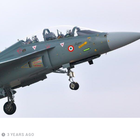
3 YEARS AGO