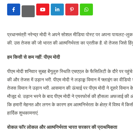
Youtube
LinkedIn
Pinterest
Whatsapp
प्रधानमंत्री नरेन्द्र मोदी ने अपने सोशल मीडिया पोस्ट पर अपना पायलट-लुक 
की. उस तेजस की जो भारत की आत्मनिर्भरता का प्रतीक है. वो तेजस जिसे हिं
हम किसी से कम नहीं: पीएम मोदी
पीएम मोदी शनिवार सुबह बेंगुलुरु स्थिति एचएएल के फैसिलिटी के दौरे पर पहुंचे
की और तेजस में उड़ान भरी. पीएम मोदी ने लड़ाकू विमान में फ्लाइंग का वी
तेजस विमान ने उड़ान भरी. आसमान की ऊंचाई पर पीएम मोदी ने दूसरे विमान क
मौजूद थे. उड़ान भरने के बाद पीएम मोदी ने एयरफोर्स की हौसला अफजाई की और 
कि हमारी मेहनत और लगन के कारण हम आत्मनिर्भरता के क्षेत्र में विश्व में
हार्दिक शुभकामनाएं.
वोकल फॉर लोकल और आत्मनिर्भरता भारत सरकार की प्राथमिकता