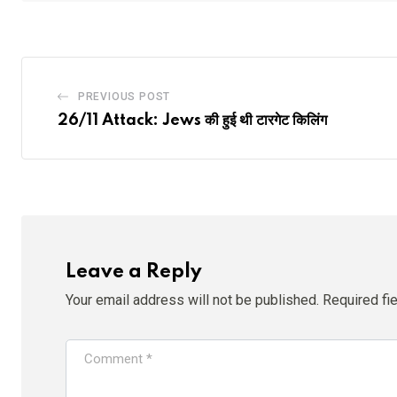
PREVIOUS POST
26/11 Attack: Jews की हुई थी टारगेट किलिंग
Leave a Reply
Your email address will not be published.
Required fi