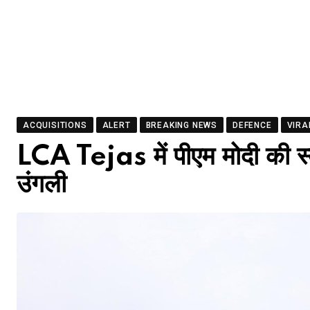
ACQUISITIONS
ALERT
BREAKING NEWS
DEFENCE
VIRA
LCA Tejas में पीएम मोदी की स्वदे
उंगली