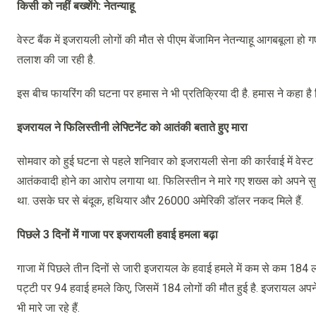
किसी को नहीं बख्शेंगे: नेतन्याहू
वेस्ट बैंक में इजरायली लोगों की मौत से पीएम बेंजामिन नेतन्याहू आगबबूला हो गए 
तलाश की जा रही है.
इस बीच फायरिंग की घटना पर हमास ने भी प्रतिक्रिया दी है. हमास ने कहा है
इजरायल ने फिलिस्तीनी लेफ्टिनेंट को आतंकी बताते हुए मारा
सोमवार को हुई घटना से पहले शनिवार को इजरायली सेना की कार्रवाई में वेस्ट
आतंकवादी होने का आरोप लगाया था. फिलिस्तीन ने मारे गए शख्स को अपने सुरक्षा
था. उसके घर से बंदूक, हथियार और 26000 अमेरिकी डॉलर नकद मिले हैं.
पिछले 3 दिनों में गाजा पर इजरायली हवाई हमला बढ़ा
गाजा में पिछले तीन दिनों से जारी इजरायल के हवाई हमले में कम से कम 184 लोग
पट्टी पर 94 हवाई हमले किए, जिसमें 184 लोगों की मौत हुई है. इजरायल अपने 
भी मारे जा रहे हैं.