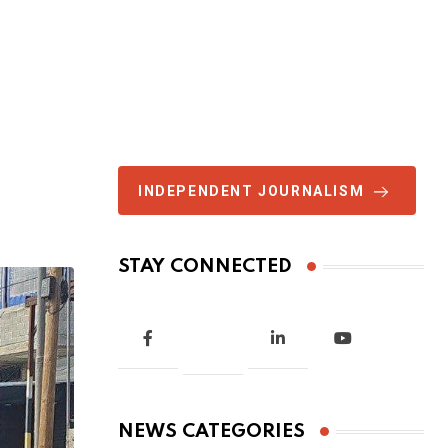
INDEPENDENT JOURNALISM
STAY CONNECTED
NEWS CATEGORIES