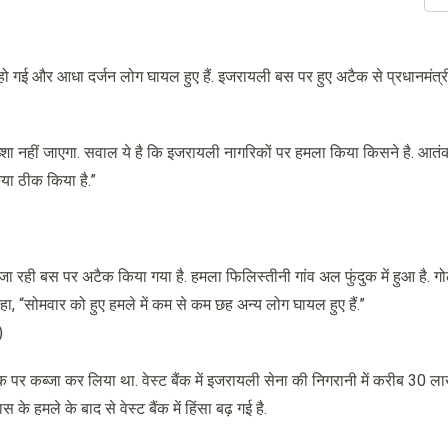
ौत हो गई और आधा दर्जन लोग घायल हुए हैं. इजरायली बस पर हुए अटैक से प्रधानमंत्री
ख्शा नहीं जाएगा. सवाल ये है कि इजरायली नागरिकों पर हमला किया किसने है. आत
िया ठीक किया है.”
 जा रही बस पर अटैक किया गया है. हमला फिलिस्तीनी गांव अल फुंदुक में हुआ है. ग
, “सोमवार को हुए हमले में कम से कम छह अन्य लोग घायल हुए हैं.”
)
बैंक पर कब्जा कर लिया था. वेस्ट बैंक में इजरायली सेना की निगरानी में करीब 30 
े हमले के बाद से वेस्ट बैंक में हिंसा बढ़ गई है.