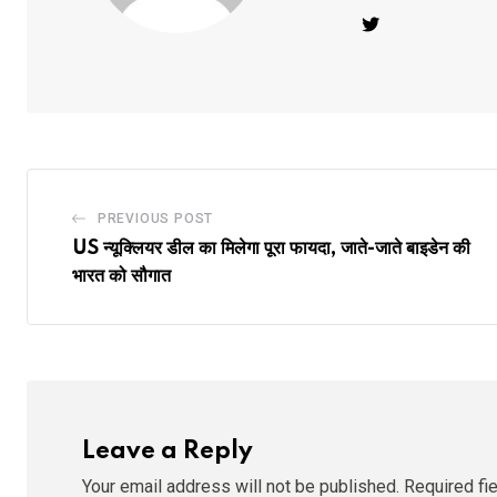
PREVIOUS POST
US न्यूक्लियर डील का मिलेगा पूरा फायदा, जाते-जाते बाइडेन की
भारत को सौगात
Leave a Reply
Your email address will not be published.
Required fi