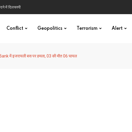
ने में दिलचस्पी
Conflict
Geopolitics
Terrorism
Alert
ank में इजरायली बस पर हमला, 03 की मौत 06 घायल