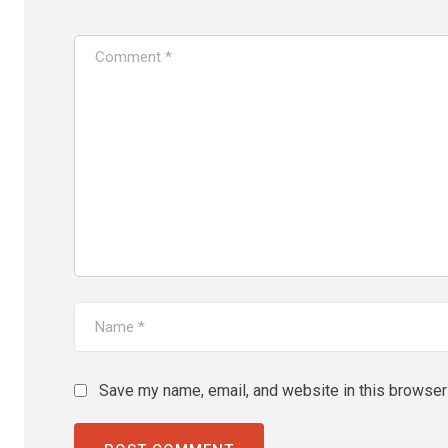
Save my name, email, and website in this browser 