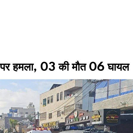
पर हमला, 03 की मौत 06 घायल