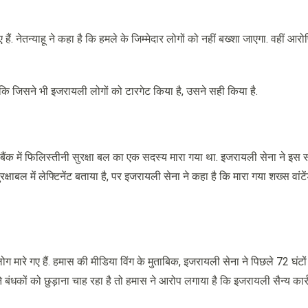
हैं. नेतन्याहू ने कहा है कि हमले के जिम्मेदार लोगों को नहीं बख्शा जाएगा. वहीं आरो
 कि जिसने भी इजरायली लोगों को टारगेट किया है, उसने सही किया है.
 बैंक में फिलिस्तीनी सुरक्षा बल का एक सदस्य मारा गया था. इजरायली सेना ने इस
बल में लेफ्टिनेंट बताया है, पर इजरायली सेना ने कहा है कि मारा गया शख्स वांटें
 मारे गए हैं. हमास की मीडिया विंग के मुताबिक, इजरायली सेना ने पिछले 72 घंटों 
बंधकों को छुड़ाना चाह रहा है तो हमास ने आरोप लगाया है कि इजरायली सैन्य कार्र