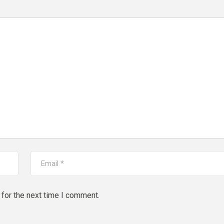
for the next time I comment.