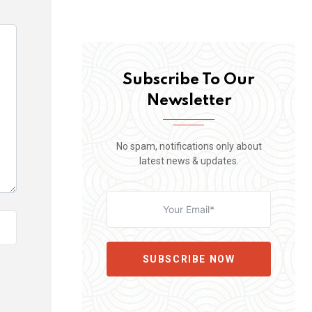
Subscribe To Our
Newsletter
No spam, notifications only about
latest news & updates.
SUBSCRIBE NOW