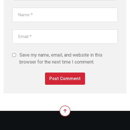
Save my name, email, and website in this
browser for the next time I comment.