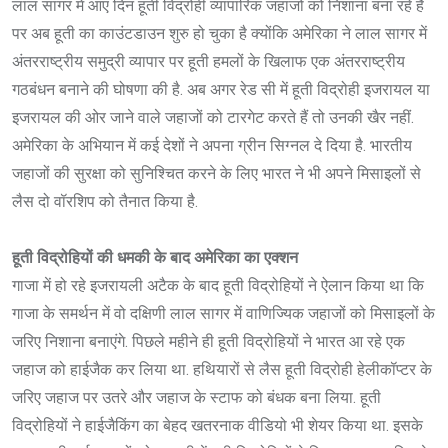
लाल सागर में आए दिन हूती विद्रोही व्यापारिक जहाजों को निशाना बना रहे हैं
पर अब हूती का काउंटडाउन शुरु हो चुका है क्योंकि अमेरिका ने लाल सागर में
अंतरराष्ट्रीय समुद्री व्यापार पर हूती हमलों के खिलाफ एक अंतरराष्ट्रीय
गठबंधन बनाने की घोषणा की है. अब अगर रेड सी में हूती विद्रोही इजरायल या
इजरायल की ओर जाने वाले जहाजों को टारगेट करते हैं तो उनकी खैर नहीं.
अमेरिका के अभियान में कई देशों ने अपना ग्रीन सिग्नल दे दिया है. भारतीय
जहाजों की सुरक्षा को सुनिश्चित करने के लिए भारत ने भी अपने मिसाइलों से
लैस दो वॉरशिप को तैनात किया है.
हूती विद्रोहियों की धमकी के बाद अमेरिका का एक्शन
गाजा में हो रहे इजरायली अटैक के बाद हूती विद्रोहियों ने ऐलान किया था कि
गाजा के समर्थन में वो दक्षिणी लाल सागर में वाणिज्यिक जहाजों को मिसाइलों के
जरिए निशाना बनाएंगे. पिछले महीने ही हूती विद्रोहियों ने भारत आ रहे एक
जहाज को हाईजैक कर लिया था. हथियारों से लैस हूती विद्रोही हेलीकॉप्टर के
जरिए जहाज पर उतरे और जहाज के स्टाफ को बंधक बना लिया. हूती
विद्रोहियों ने हाईजैकिंग का बेहद खतरनाक वीडियो भी शेयर किया था. इसके