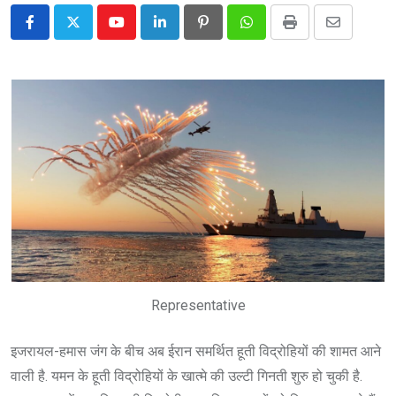
Youtube
LinkedIn
Pinterest
Whatsapp
Print
Share
via
Email
Representative
इजरायल-हमास जंग के बीच अब ईरान समर्थित हूती विद्रोहियों की शामत आने
वाली है. यमन के हूती विद्रोहियों के खात्मे की उल्टी गिनती शुरु हो चुकी है.