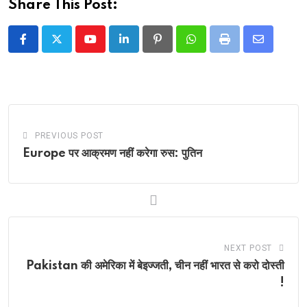
Share This Post:
Youtube
LinkedIn
Pinterest
Whatsapp
Print
Share
via
Email
PREVIOUS POST
Europe पर आक्रमण नहीं करेगा रुस: पुतिन
NEXT POST
Pakistan की अमेरिका में बेइज्जती, चीन नहीं भारत से करो दोस्ती
!