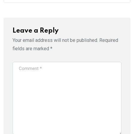
Leave a Reply
Your email address will not be published.
Required
fields are marked
*